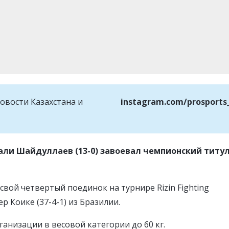
овости Казахстана и
instagram.com/prosports
али Шайдуллаев (13-0) завоевал чемпионский титул
 свой четвертый поединок на турнире
Rizin Fighting
р Коике (37-4-1) из Бразилии.
ганизации в весовой категории до 60 кг.