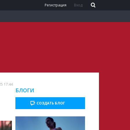
Регистрация
Вход
25 17:44
БЛОГИ
СОЗДАТЬ БЛОГ