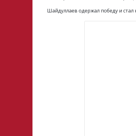
Шайдуллаев одержал победу и стал