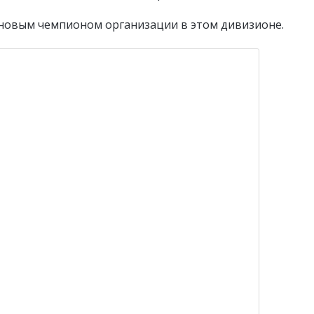
 новым чемпионом организации в этом дивизионе.