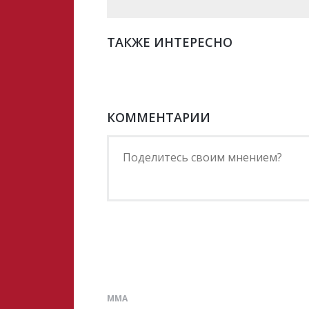
ТАКЖЕ ИНТЕРЕСНО
КОММЕНТАРИИ
ММА