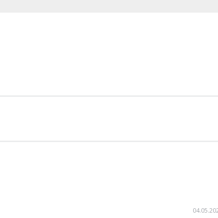
04.05.20