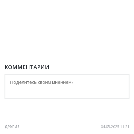
КОММЕНТАРИИ
ДРУГИЕ
04.05.2025 11:21