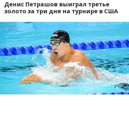
Денис Петрашов выиграл третье
золото за три дня на турнире в США