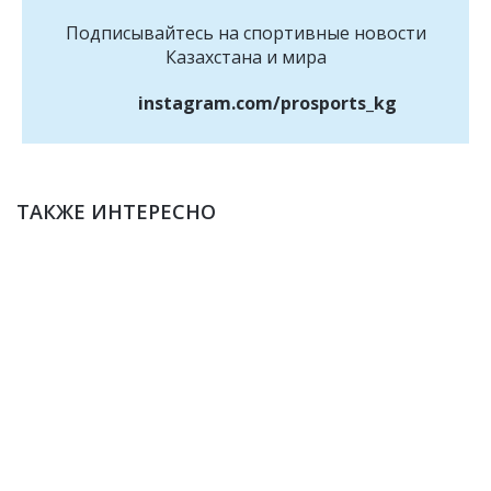
Подписывайтесь на cпортивные новости
Казахстана и мира
instagram.com/prosports_kg
ТАКЖЕ ИНТЕРЕСНО