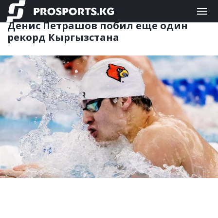
ДРУГИЕ
05.05.2025 09:06
Денис Петрашов побил еще один
рекорд Кыргызстана