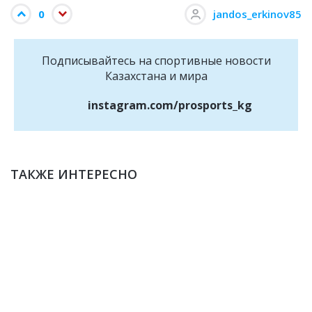
0
jandos_erkinov85
Подписывайтесь на cпортивные новости
Казахстана и мира
instagram.com/prosports_kg
ТАКЖЕ ИНТЕРЕСНО