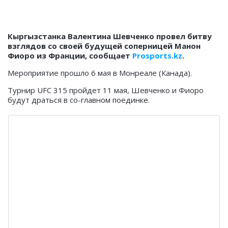
Кыргызстанка Валентина Шевченко провел битву
взглядов со своей будущей соперницей Манон
Фиоро из Франции, сообщает
Prosports.kz
.
Мероприятие прошло 6 мая в Монреале (Канада).
Турнир UFC 315 пройдет 11 мая, Шевченко и Фиоро
будут драться в со-главном поединке.