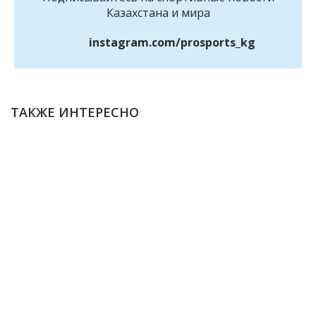
Казахстана и мира
instagram.com/prosports_kg
ТАКЖЕ ИНТЕРЕСНО