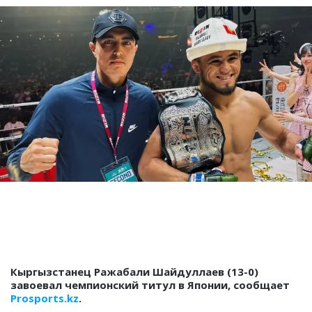
Кыргызстанец Ражабали Шайдуллаев (13-0)
завоевал чемпионский титул в Японии, сообщает
Prosports.kz
.