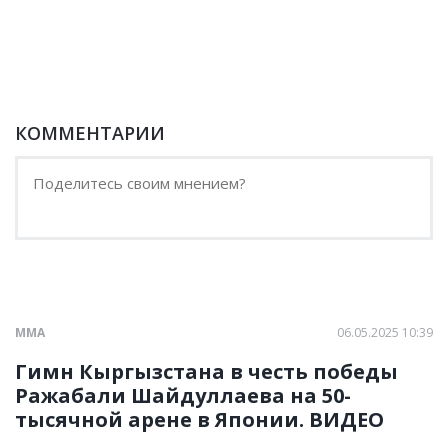
КОММЕНТАРИИ
ММА
06.05.2025 10:39
Гимн Кыргызстана в честь победы
Ражабали Шайдуллаева на 50-
тысячной арене в Японии. ВИДЕО