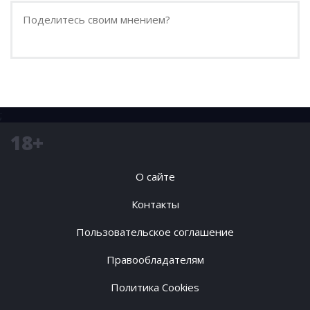
;
18+
О сайте
Контакты
Пользовательское соглашение
Правообладателям
Политика Cookies