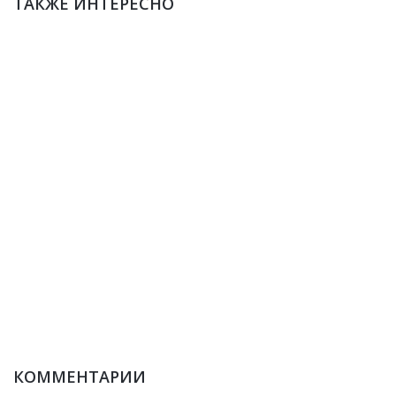
ТАКЖЕ ИНТЕРЕСНО
КОММЕНТАРИИ