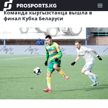
ФУТБОЛ
08.05.2025 12:34
Команда кыргызстанца вышла в
финал Кубка Беларуси