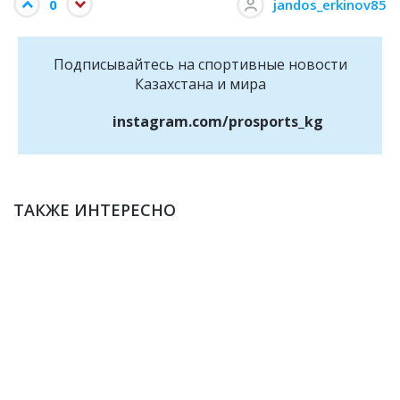
0
jandos_erkinov85
Подписывайтесь на cпортивные новости
Казахстана и мира
instagram.com/prosports_kg
ТАКЖЕ ИНТЕРЕСНО