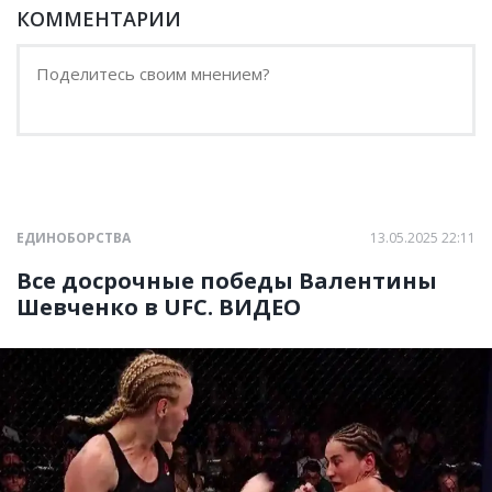
КОММЕНТАРИИ
ЕДИНОБОРСТВА
13.05.2025 22:11
Все досрочные победы Валентины
Шевченко в UFC. ВИДЕО