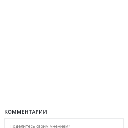
КОММЕНТАРИИ