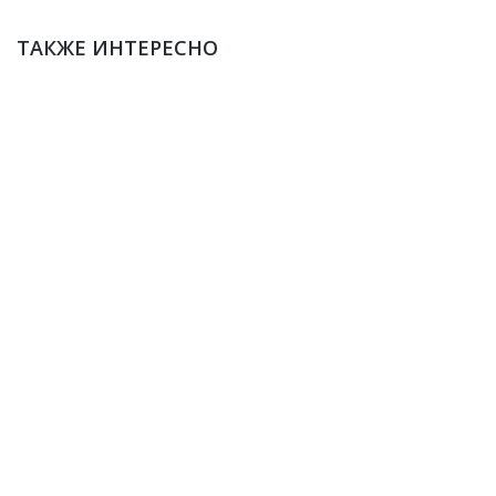
ТАКЖЕ ИНТЕРЕСНО