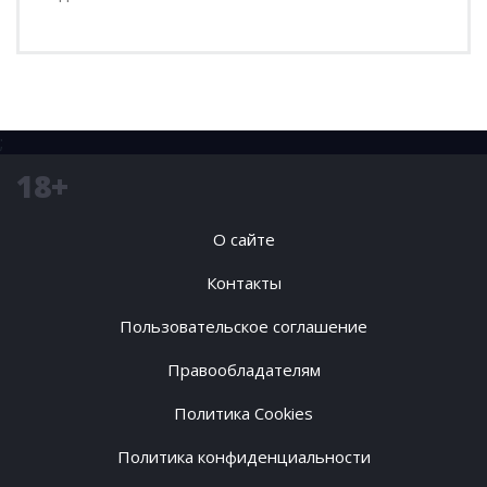
;
18+
О сайте
Контакты
Пользовательское соглашение
Правообладателям
Политика Cookies
Политика конфиденциальности