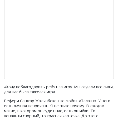
«Хочу поблагодарить ребят за игру. Мы отдали все силы,
для нас была тяжелая игра.
Рефери Санжар Жакыпбеков не любит «Талант». У него
есть личная неприязнь. Я не знаю почему. В каждом
матче, в котором он судит нас, есть ошибки. То
пенальти спорный, то красная карточка. До этого