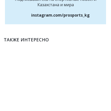
Казахстана и мира
instagram.com/prosports_kg
ТАКЖЕ ИНТЕРЕСНО