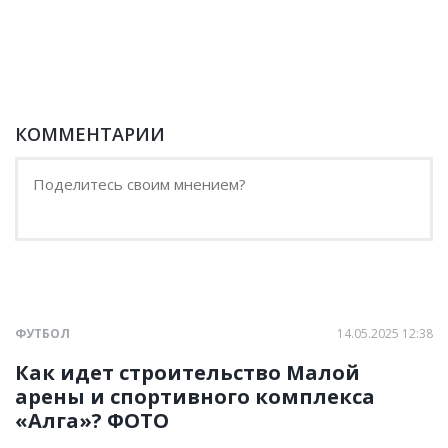
КОММЕНТАРИИ
ФУТБОЛ
14.05.2025 12:38
Как идет строительство Малой
арены и спортивного комплекса
«Алга»? ФОТО