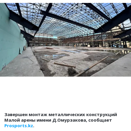
Завершен монтаж металлических конструкций
Малой арены имени Д.Омурзакова, сообщает
Prosports.kz
.