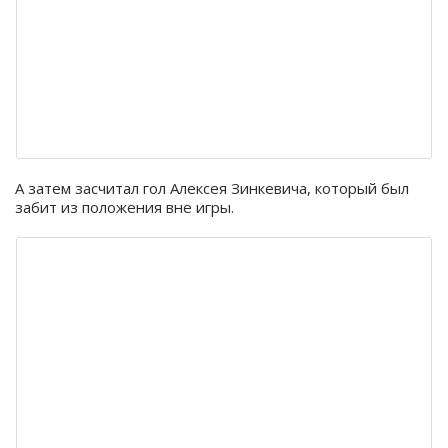
А затем засчитал гол Алексея Зинкевича, который был
забит из положения вне игры.