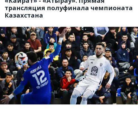
«Кайрат» - «Атырау». Прямая
трансляция полуфинала чемпионата
Казахстана