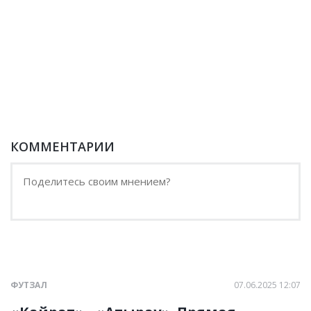
КОММЕНТАРИИ
ФУТЗАЛ
07.06.2025 12:07