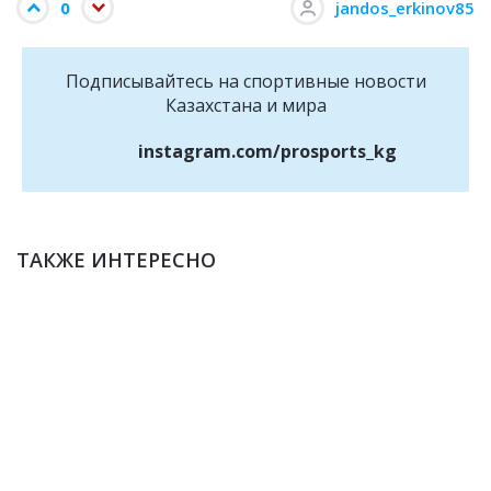
0
jandos_erkinov85
Подписывайтесь на cпортивные новости
Казахстана и мира
instagram.com/prosports_kg
ТАКЖЕ ИНТЕРЕСНО