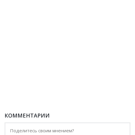
КОММЕНТАРИИ