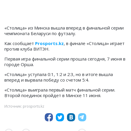
«Столица» из Минска вышла вперед в финальной серии
чемпионата Беларуси по футзалу.
Как сообщает
Prosports.kz
, в финале «Столица» играет
против клуба ВИТЭН.
Первая игра финальной серии прошла сегодня, 7 июня в
городе Орша.
«Столица» уступала 0:1, 1:2 и 2:3, но в итоге вышла
вперед и вырвала победу со счетом 5:4.
«Столица» выиграла первый матч финальной серии.
Второй поединок пройдет в Минске 11 июня.
Источник: prosports.kz