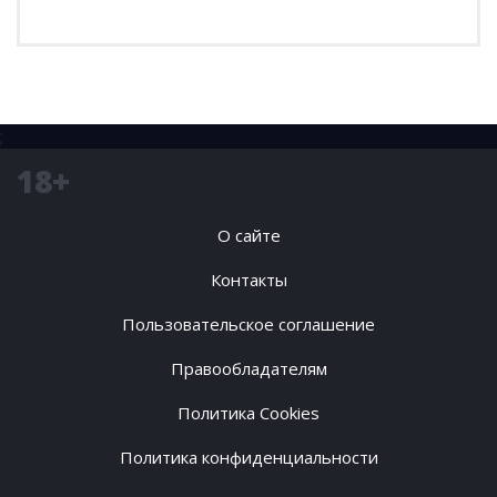
;
18+
О сайте
Контакты
Пользовательское соглашение
Правообладателям
Политика Cookies
Политика конфиденциальности