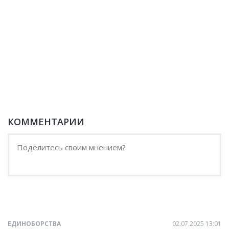
КОММЕНТАРИИ
ЕДИНОБОРСТВА
02.07.2025 13:01