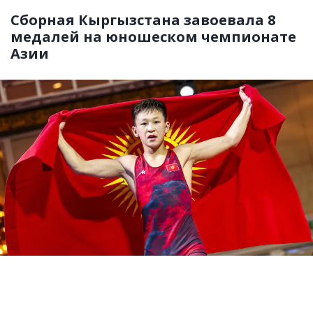
Сборная Кыргызстана завоевала 8
медалей на юношеском чемпионате
Азии