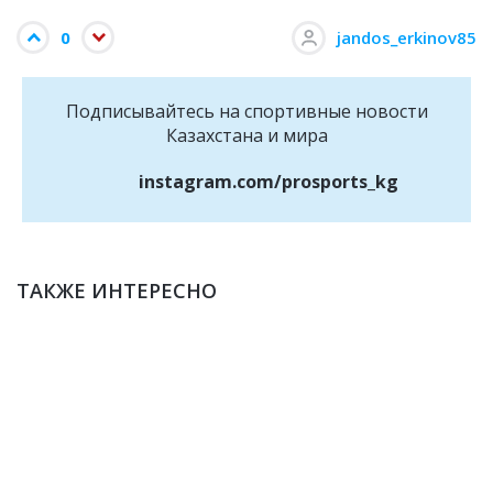
0
jandos_erkinov85
Подписывайтесь на cпортивные новости
Казахстана и мира
instagram.com/prosports_kg
ТАКЖЕ ИНТЕРЕСНО