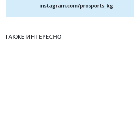
instagram.com/prosports_kg
ТАКЖЕ ИНТЕРЕСНО