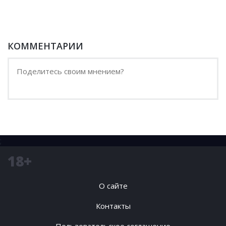
КОММЕНТАРИИ
;
18+
О сайте
Контакты
Пользовательское соглашение