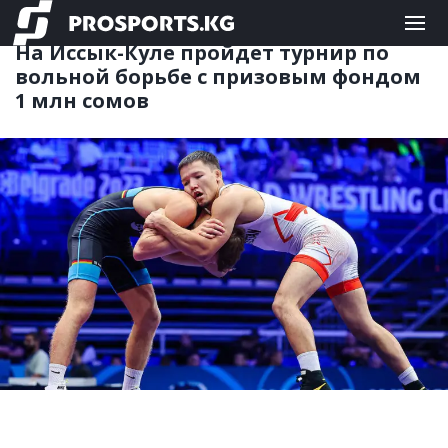
ЕДИНОБОРСТВА
04.07.2025 11:26
На Иссык-Куле пройдет турнир по
вольной борьбе с призовым фондом
1 млн сомов