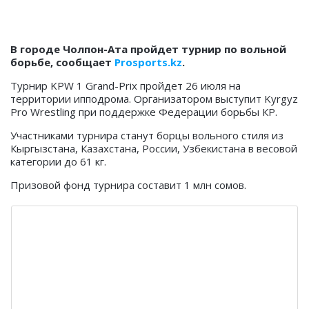
В городе Чолпон-Ата пройдет турнир по вольной
борьбе, сообщает
Prosports.kz
.
Турнир KPW 1 Grand-Prix пройдет 26 июля на
территории ипподрома. Организатором выступит Kyrgyz
Pro Wrestling при поддержке Федерации борьбы КР.
Участниками турнира станут борцы вольного стиля из
Кыргызстана, Казахстана, России, Узбекистана в весовой
категории до 61 кг.
Призовой фонд турнира составит 1 млн сомов.