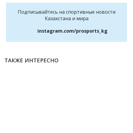
Подписывайтесь на cпортивные новости
Казахстана и мира
instagram.com/prosports_kg
ТАКЖЕ ИНТЕРЕСНО