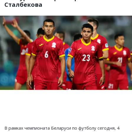
Сталбекова
В рамках чемпионата Беларуси по футболу сегодня, 4