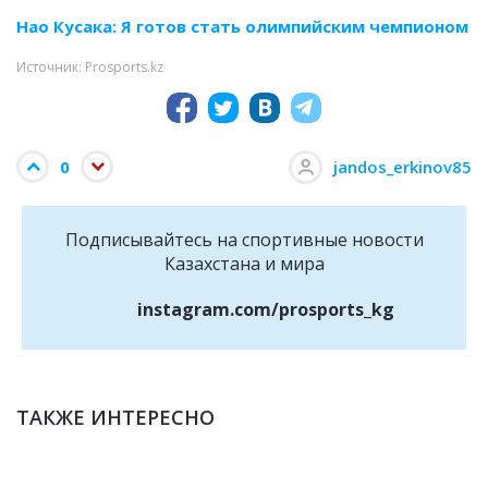
Нао Кусака: Я готов стать олимпийским чемпионом
Источник: Prosports.kz
0
jandos_erkinov85
Подписывайтесь на cпортивные новости
Казахстана и мира
instagram.com/prosports_kg
ТАКЖЕ ИНТЕРЕСНО