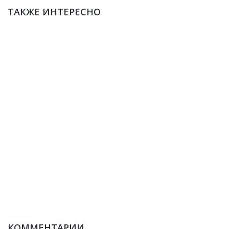
ТАКЖЕ ИНТЕРЕСНО
КОММЕНТАРИИ