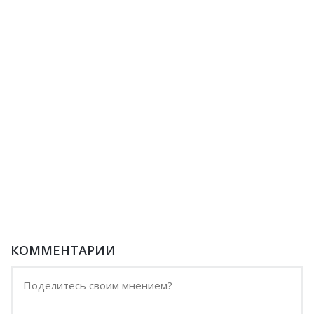
КОММЕНТАРИИ