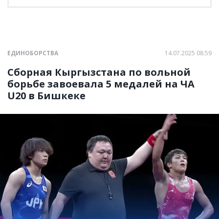
ЕДИНОБОРСТВА
14.07.2025 08:59
Сборная Кыргызстана по вольной
борьбе завоевала 5 медалей на ЧА
U20 в Бишкеке