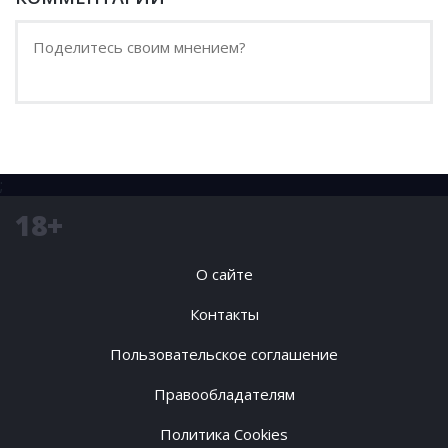
;
18+
О сайте
Контакты
Пользовательское соглашение
Правообладателям
Политика Cookies