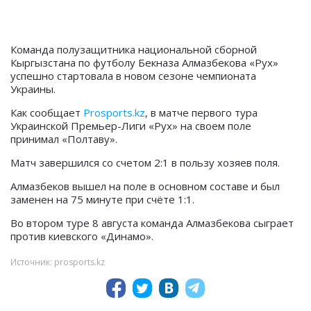
Команда полузащитника национальной сборной
Кыргызстана по футболу Бекназа Алмазбекова «Рух»
успешно стартовала в новом сезоне чемпионата
Украины.
Как сообщает
Prosports.kz
, в матче первого тура
Украинской Премьер-Лиги «Рух» на своем поле
принимал «Полтаву».
Матч завершился со счетом 2:1 в пользу хозяев поля.
Алмазбеков вышел на поле в основном составе и был
заменен на 75 минуте при счёте 1:1.
Во втором туре 8 августа команда Алмазбекова сыграет
против киевского «Динамо».
Источник: prosports.kz