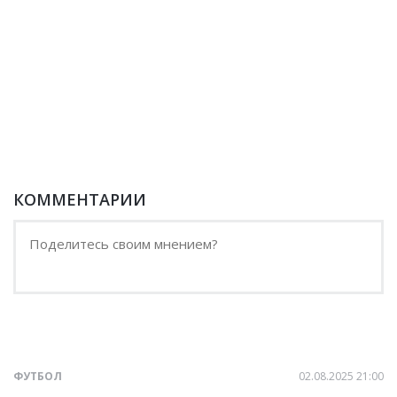
КОММЕНТАРИИ
ФУТБОЛ
02.08.2025 21:00