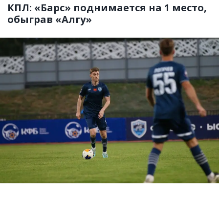
КПЛ: «Барс» поднимается на 1 место,
обыграв «Алгу»