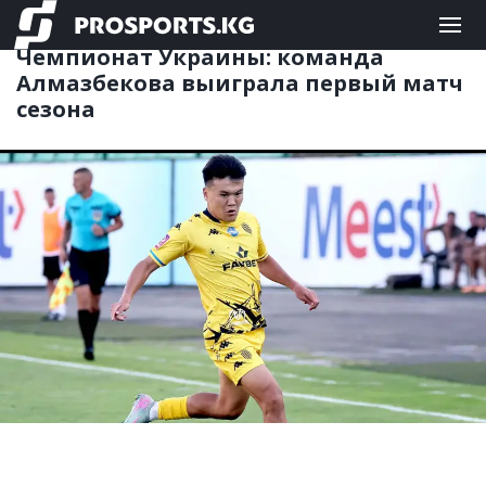
ФУТБОЛ
03.08.2025 08:36
Чемпионат Украины: команда
Алмазбекова выиграла первый матч
сезона