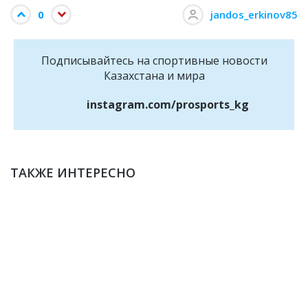
0
jandos_erkinov85
Подписывайтесь на cпортивные новости
Казахстана и мира
instagram.com/prosports_kg
ТАКЖЕ ИНТЕРЕСНО