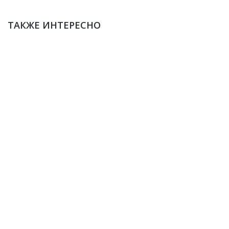
ТАКЖЕ ИНТЕРЕСНО