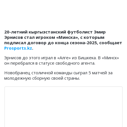
20-летний кыргызстанский футболист Эмир
Эрнисов стал игроком «Минска», с которым
подписал договор до конца сезона-2025, сообщает
Prosports.kz
.
Эрнисов до этого играл в «Алге» из Бишкека. В «Минск»
он перебрался в статусе свободного агента.
Новобранец столичной команды сыграл 5 матчей за
молодежную сборную своей страны.