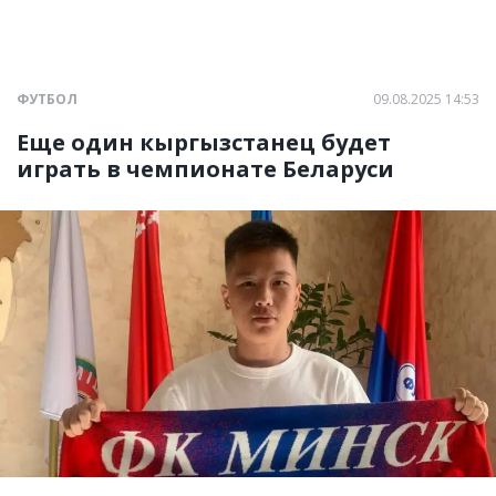
ФУТБОЛ
09.08.2025 14:53
Еще один кыргызстанец будет
играть в чемпионате Беларуси