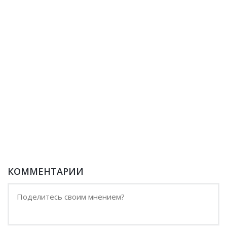
КОММЕНТАРИИ