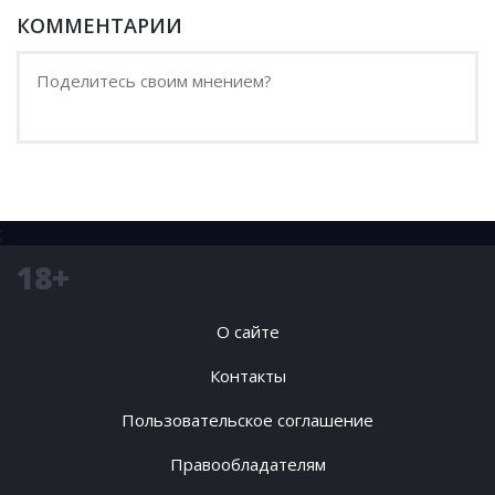
КОММЕНТАРИИ
;
18+
О сайте
Контакты
Пользовательское соглашение
Правообладателям