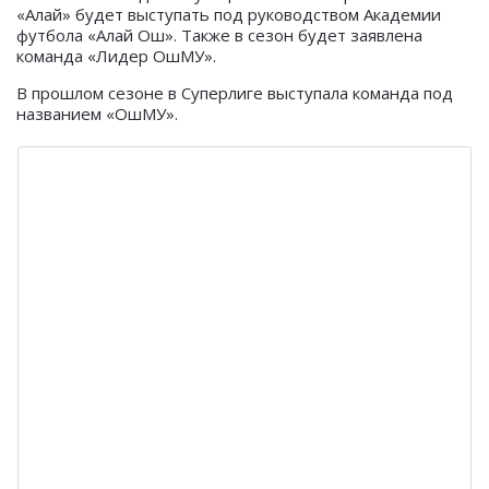
«Алай» будет выступать под руководством Академии
футбола «Алай Ош». Также в сезон будет заявлена
команда «Лидер ОшМУ».
В прошлом сезоне в Суперлиге выступала команда под
названием «ОшМУ».