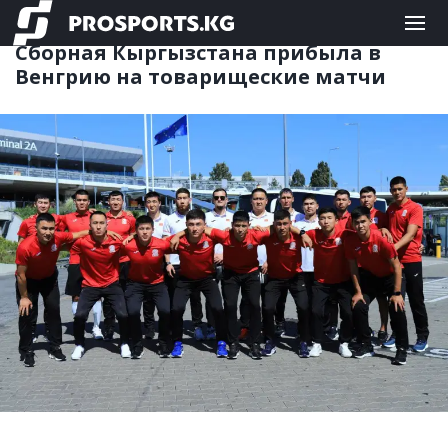
ФУТЗАЛ
29.08.2025 08:51
Сборная Кыргызстана прибыла в
Венгрию на товарищеские матчи