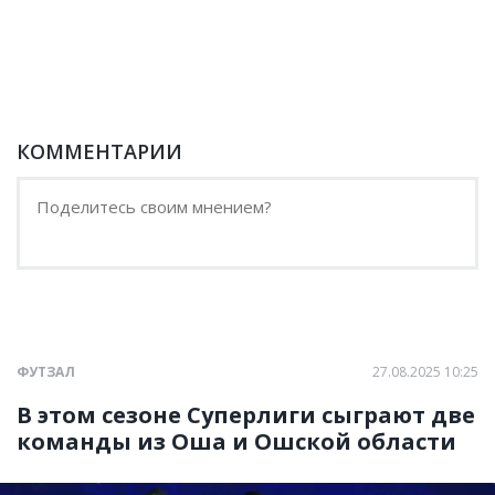
КОММЕНТАРИИ
ФУТЗАЛ
27.08.2025 10:25
В этом сезоне Суперлиги сыграют две
команды из Оша и Ошской области