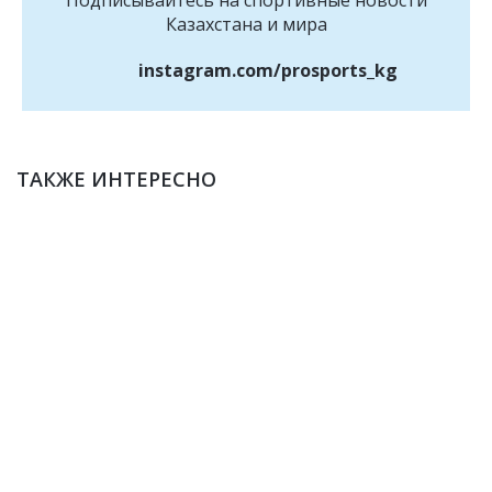
Подписывайтесь на cпортивные новости
Казахстана и мира
instagram.com/prosports_kg
ТАКЖЕ ИНТЕРЕСНО