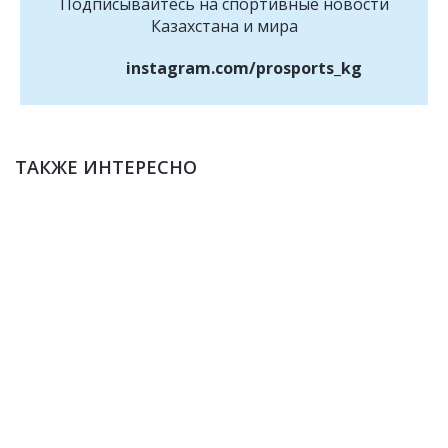
Подписывайтесь на cпортивные новости
Казахстана и мира
instagram.com/prosports_kg
ТАКЖЕ ИНТЕРЕСНО