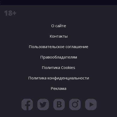
;
18+
О сайте
Контакты
Пользовательское соглашение
Правообладателям
Политика Cookies
Политика конфиденциальности
Реклама