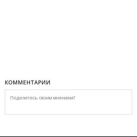
КОММЕНТАРИИ