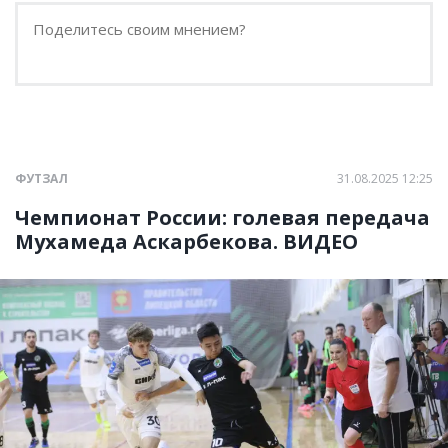
ФУТЗАЛ
31.08.2025 12:25
Чемпионат России: голевая передача
Мухамеда Аскарбекова. ВИДЕО