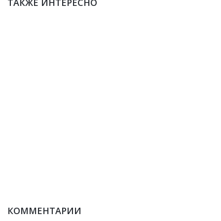
ТАКЖЕ ИНТЕРЕСНО
КОММЕНТАРИИ