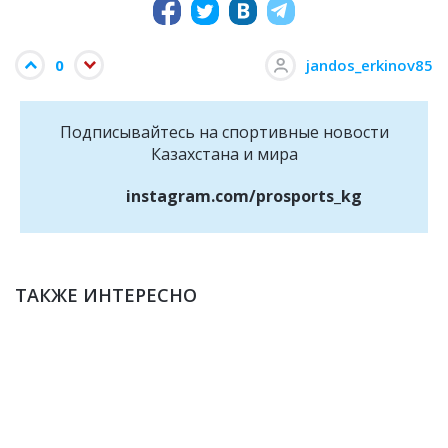
0
jandos_erkinov85
Подписывайтесь на cпортивные новости
Казахстана и мира
instagram.com/prosports_kg
ТАКЖЕ ИНТЕРЕСНО