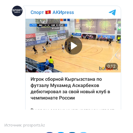
Источник: prosports.kz