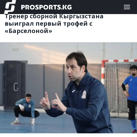
ФУТЗАЛ
31.08.2025 12:42
Тренер сборной Кыргызстана
выиграл первый трофей с
«Барселоной»