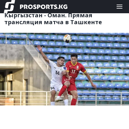
ФУТБОЛ
02.09.2025 15:48
Кыргызстан - Оман. Прямая
трансляция матча в Ташкенте