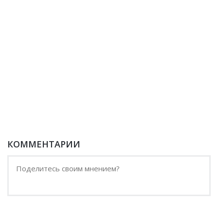
КОММЕНТАРИИ