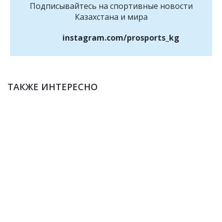
Подписывайтесь на cпортивные новости
Казахстана и мира
instagram.com/prosports_kg
ТАКЖЕ ИНТЕРЕСНО