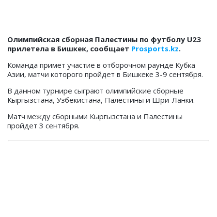
Олимпийская сборная Палестины по футболу U23
прилетела в Бишкек, сообщает
Prosports.kz
.
Команда примет участие в отборочном раунде Кубка
Азии, матчи которого пройдет в Бишкеке 3-9 сентября.
В данном турнире сыграют олимпийские сборные
Кыргызстана, Узбекистана, Палестины и Шри-Ланки.
Матч между сборными Кыргызстана и Палестины
пройдет 3 сентября.