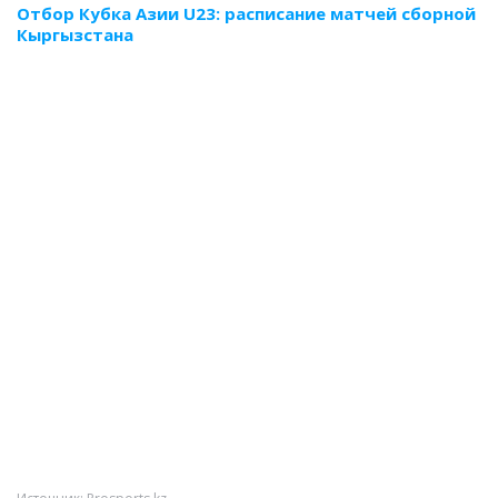
Отбор Кубка Азии U23: расписание матчей сборной
Кыргызстана