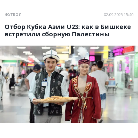
ФУТБОЛ
02.09.2025 15:40
Отбор Кубка Азии U23: как в Бишкеке
встретили сборную Палестины