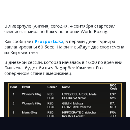
В Ливерпуле (Англия) сегодня, 4 сентября стартовал
чемпионат мира по боксу по версии World Boxing.
Как сообщает
Prosports.kz
, в первый день турнира
запланированы 60 боев. На ринг выйдут два спортсмена
из Кыргызстана.
В дневной сессии, которая началась в 16:00 по времени
Бишкека, будет биться Зафарбек Камилов. Его
соперником станет американец.