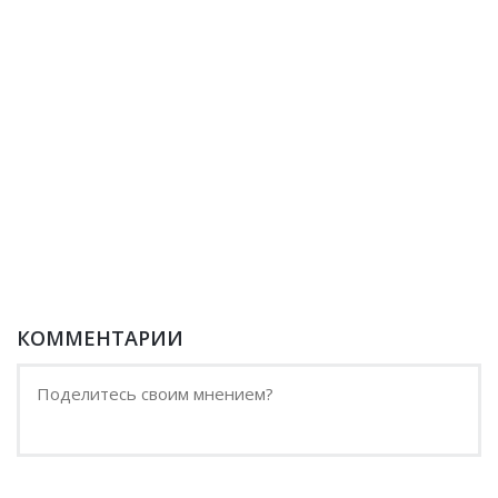
КОММЕНТАРИИ