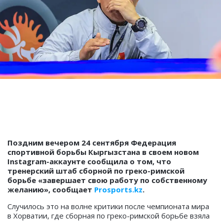
Поздним вечером 24 сентября Федерация
спортивной борьбы Кыргызстана в своем новом
Instagram-аккаунте сообщила о том, что
тренерский штаб сборной по греко-римской
борьбе «завершает свою работу по собственному
желанию», сообщает
Prosports.kz
.
Случилось это на волне критики после чемпионата мира
в Хорватии, где сборная по греко-римской борьбе взяла