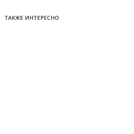
ТАКЖЕ ИНТЕРЕСНО