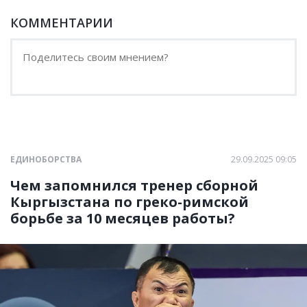
КОММЕНТАРИИ
ЕДИНОБОРСТВА
29.09.2025 09:05
Чем запомнился тренер сборной
Кыргызстана по греко-римской
борьбе за 10 месяцев работы?