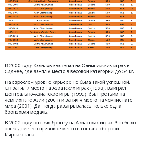
В 2000 году Калилов выступал на Олимпийских играх в
Сиднее, где занял 8 место в весовой категории до 54 кг.
На взрослом уровне карьере не была такой успешной.
Он занял 7 место на Азиатских играх (1998), выиграл
Центрально-Азиатские игры (1999), был третьим на
чемпионате Азии (2001) и занял 4 место на чемпионате
мира (2001). Да, тогда разыгрывалась только одна
бронзовая медаль.
В 2002 году он взял бронзу на Азиатских играх. Это было
последнее его призовое место в составе сборной
Кыргызстана.