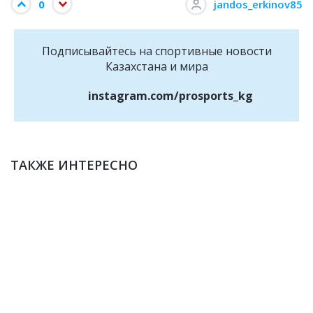
0
jandos_erkinov85
Подписывайтесь на cпортивные новости
Казахстана и мира
instagram.com/prosports_kg
ТАКЖЕ ИНТЕРЕСНО