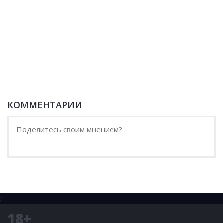
КОММЕНТАРИИ
;
18+