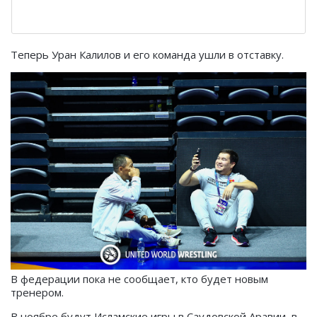
Теперь Уран Калилов и его команда ушли в отставку.
В федерации пока не сообщает, кто будет новым
тренером.
В ноябре будут Исламские игры в Саудовской Аравии, в