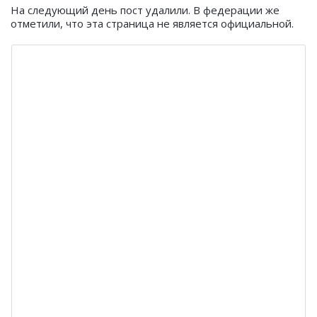
На следующий день пост удалили. В федерации же
отметили, что эта страница не является официальной.