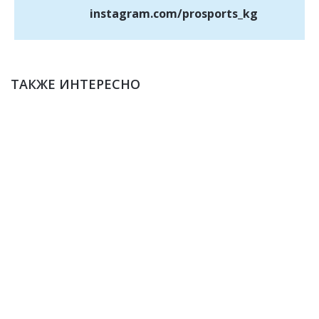
instagram.com/prosports_kg
ТАКЖЕ ИНТЕРЕСНО