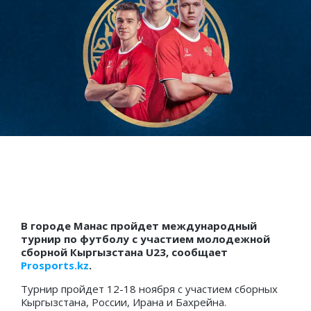
В городе Манас пройдет международный
турнир по футболу с участием молодежной
сборной Кыргызстана U23, сообщает
Prosports.kz
.
Турнир пройдет 12-18 ноября с участием сборных
Кыргызстана, России, Ирана и Бахрейна.