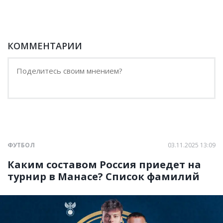
КОММЕНТАРИИ
ФУТБОЛ
03.11.2025 13:09
Каким составом Россия приедет на
турнир в Манасе? Список фамилий