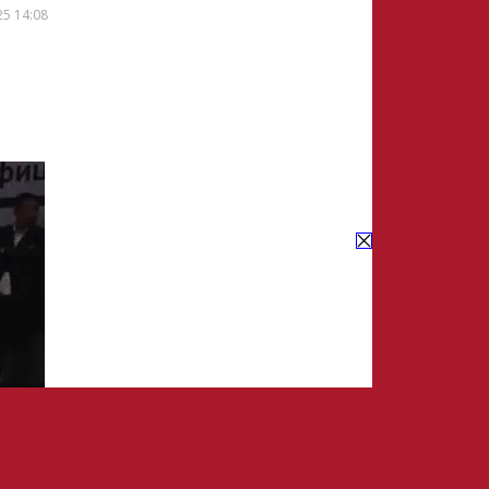
25 14:08