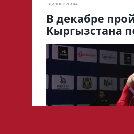
ЕДИНОБОРСТВА
В декабре про
Кыргызстана п