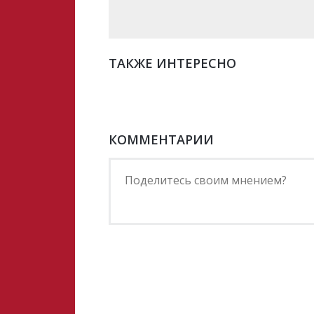
ТАКЖЕ ИНТЕРЕСНО
КОММЕНТАРИИ