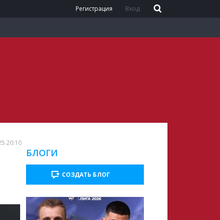
Регистрация
Вход
25 20:10
БЛОГИ
СОЗДАТЬ БЛОГ