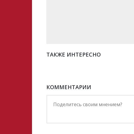
ТАКЖЕ ИНТЕРЕСНО
КОММЕНТАРИИ