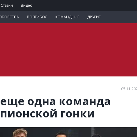
Ставки
Видео
ОБОРСТВА
ВОЛЕЙБОЛ
КОМАНДНЫЕ
ДРУГИЕ
05.11.20
 еще одна команда
пионской гонки