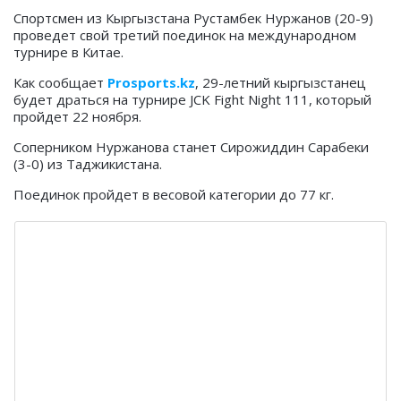
Спортсмен из Кыргызстана Рустамбек Нуржанов (20-9)
проведет свой третий поединок на международном
турнире в Китае.
Как сообщает
Prosports.kz
, 29-летний кыргызстанец
будет драться на турнире JCK Fight Night 111, который
пройдет 22 ноября.
Соперником Нуржанова станет Сирожиддин Сарабеки
(3-0) из Таджикистана.
Поединок пройдет в весовой категории до 77 кг.