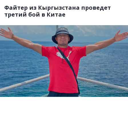
Файтер из Кыргызстана проведет
третий бой в Китае