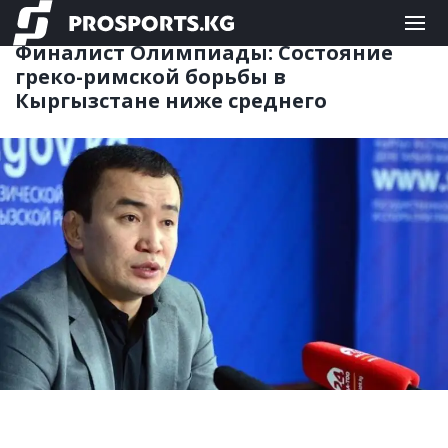
ЕДИНОБОРСТВА
07.11.2025 08:28
Финалист Олимпиады: Состояние
греко-римской борьбы в
Кыргызстане ниже среднего