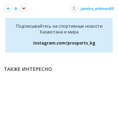
0
jandos_erkinov85
Подписывайтесь на cпортивные новости
Казахстана и мира
instagram.com/prosports_kg
ТАКЖЕ ИНТЕРЕСНО