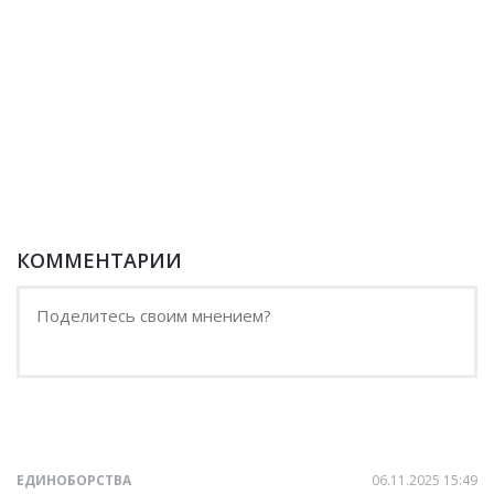
КОММЕНТАРИИ
ЕДИНОБОРСТВА
06.11.2025 15:49