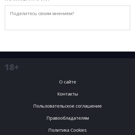
;
18+
О сайте
Контакты
Пользовательское соглашение
Правообладателям
Политика Cookies