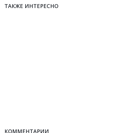
ТАКЖЕ ИНТЕРЕСНО
КОММЕНТАРИИ