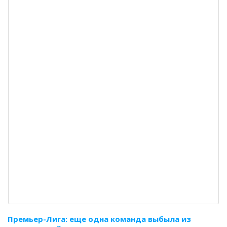
Премьер-Лига: еще одна команда выбыла из