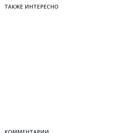
ТАКЖЕ ИНТЕРЕСНО
КОММЕНТАРИИ