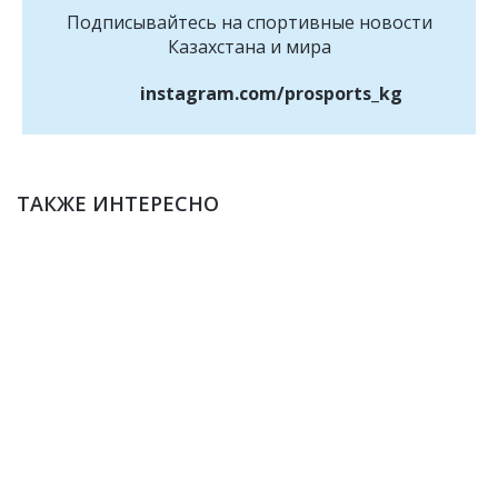
Подписывайтесь на cпортивные новости
Казахстана и мира
instagram.com/prosports_kg
ТАКЖЕ ИНТЕРЕСНО