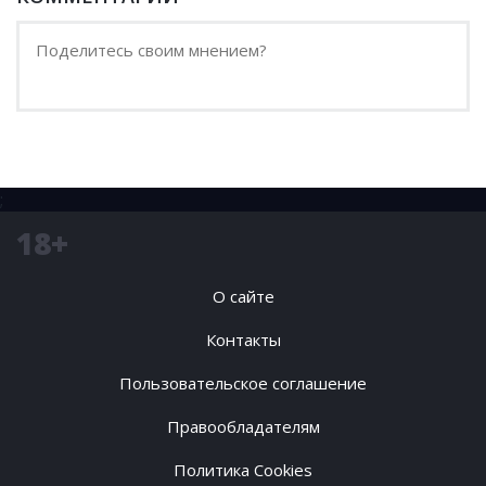
;
18+
О сайте
Контакты
Пользовательское соглашение
Правообладателям
Политика Cookies