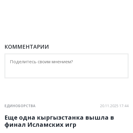
КОММЕНТАРИИ
ЕДИНОБОРСТВА
20.11.2025 17:44
Еще одна кыргызстанка вышла в
финал Исламских игр