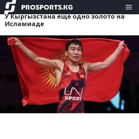
ЕДИНОБОРСТВА
20.11.2025 20:08
У Кыргызстана еще одно золото на
Исламиаде