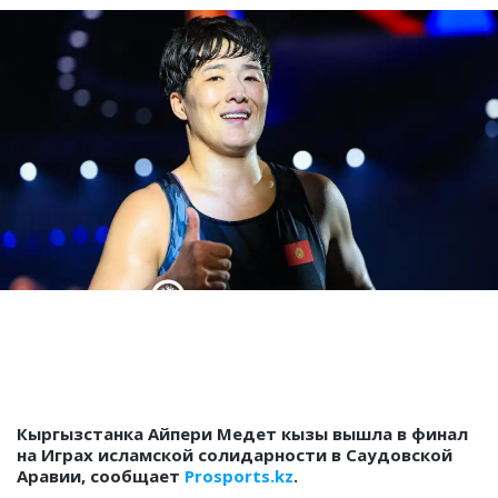
Кыргызстанка Айпери Медет кызы вышла в финал
на Играх исламской солидарности в Саудовской
Аравии, сообщает
Prosports.kz
.