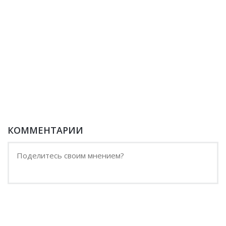
КОММЕНТАРИИ