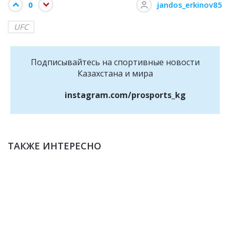
0
jandos_erkinov85
UFC
Подписывайтесь на cпортивные новости
Казахстана и мира
instagram.com/prosports_kg
ТАКЖЕ ИНТЕРЕСНО