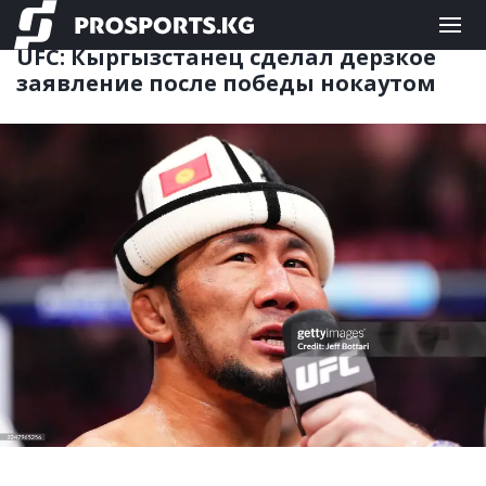
ЕДИНОБОРСТВА
23.11.2025 13:39
UFC: Кыргызстанец сделал дерзкое
заявление после победы нокаутом