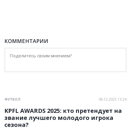
КОММЕНТАРИИ
ФУТБОЛ
08.12.2025 13:24
KPFL AWARDS 2025: кто претендует на
звание лучшего молодого игрока
сезона?