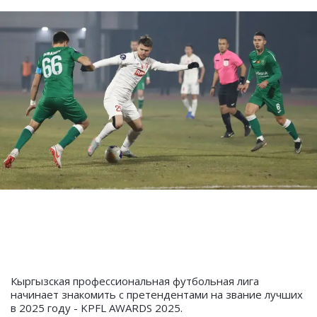
Кыргызская профессиональная футбольная лига
начинает знакомить с претендентами на звание лучших
в 2025 году - KPFL AWARDS 2025.