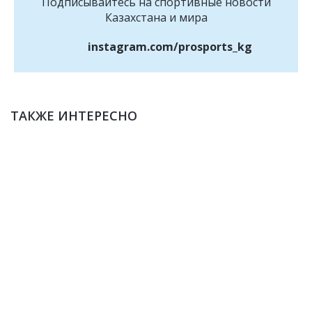
Подписывайтесь на cпортивные новости
Казахстана и мира
instagram.com/prosports_kg
ТАКЖЕ ИНТЕРЕСНО