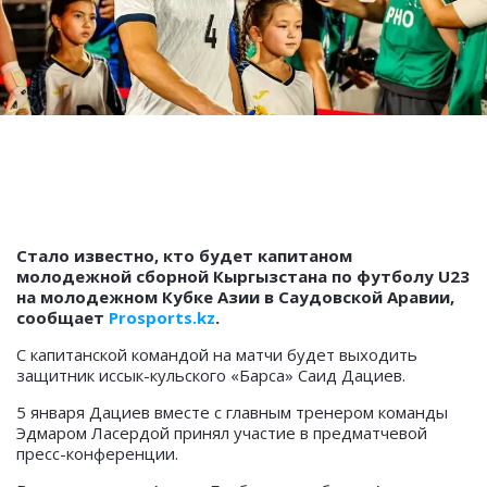
Стало известно, кто будет капитаном
молодежной сборной Кыргызстана по футболу U23
на молодежном Кубке Азии в Саудовской Аравии,
сообщает
Prosports.kz
.
С капитанской командой на матчи будет выходить
защитник иссык-кульского «Барса» Саид Дациев.
5 января Дациев вместе с главным тренером команды
Эдмаром Ласердой принял участие в предматчевой
пресс-конференции.