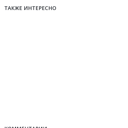
ТАКЖЕ ИНТЕРЕСНО