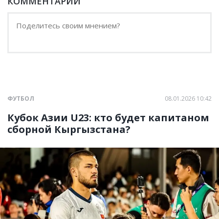
КОММЕНТАРИИ
ФУТБОЛ
08.01.2026 10:42
Кубок Азии U23: кто будет капитаном
сборной Кыргызстана?