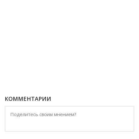
КОММЕНТАРИИ