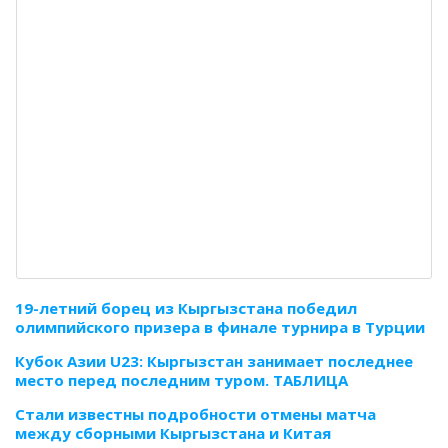
19-летний борец из Кыргызстана победил
олимпийского призера в финале турнира в Турции
Кубок Азии U23: Кыргызстан занимает последнее
место перед последним туром. ТАБЛИЦА
Стали известны подробности отмены матча
между сборными Кыргызстана и Китая