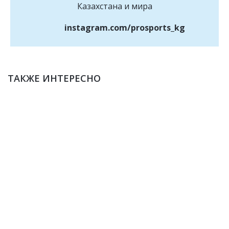
Казахстана и мира
instagram.com/prosports_kg
ТАКЖЕ ИНТЕРЕСНО