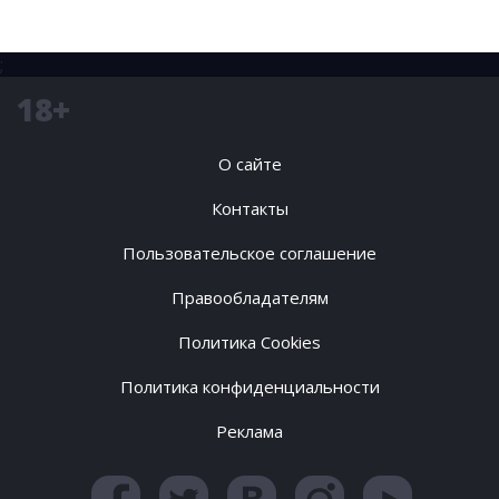
;
18+
О сайте
Контакты
Пользовательское соглашение
Правообладателям
Политика Cookies
Политика конфиденциальности
Реклама