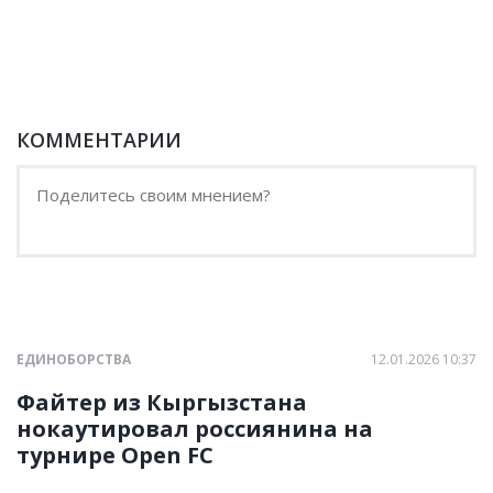
КОММЕНТАРИИ
ЕДИНОБОРСТВА
12.01.2026 10:37
Файтер из Кыргызстана
нокаутировал россиянина на
турнире Open FC