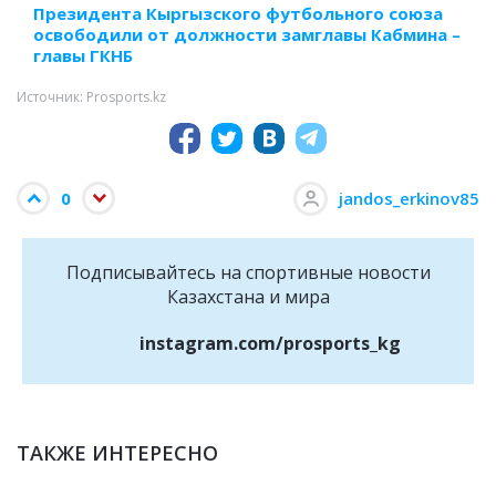
Президента Кыргызского футбольного союза
освободили от должности замглавы Кабмина –
главы ГКНБ
Источник: Prosports.kz
0
jandos_erkinov85
Подписывайтесь на cпортивные новости
Казахстана и мира
instagram.com/prosports_kg
ТАКЖЕ ИНТЕРЕСНО