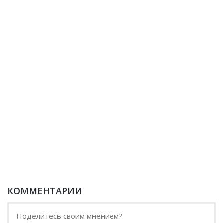
КОММЕНТАРИИ