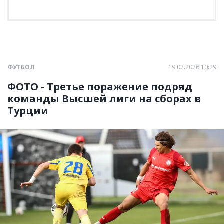
ФУТБОЛ
19.02.2026 10:29
ФОТО - Третье поражение подряд
команды Высшей лиги на сборах в
Турции