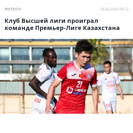
ФУТБОЛ
24.02.2026 09:12
Клуб Высшей лиги проиграл
команде Премьер-Лиге Казахстана