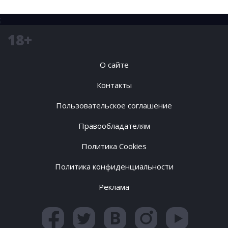
;
18+
О сайте
Контакты
Пользовательское соглашение
Правообладателям
Политика Cookies
Политика конфиденциальности
Реклама