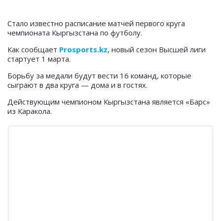
Стало известно расписание матчей первого круга
чемпионата Кыргызстана по футболу.
Как сообщает
Prosports.kz
, новый сезон Высшей лиги
стартует 1 марта.
Борьбу за медали будут вести 16 команд, которые
сыграют в два круга — дома и в гостях.
Действующим чемпионом Кыргызстана является «Барс»
из Каракола.