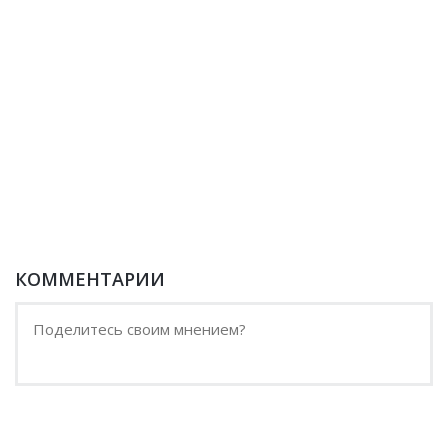
КОММЕНТАРИИ