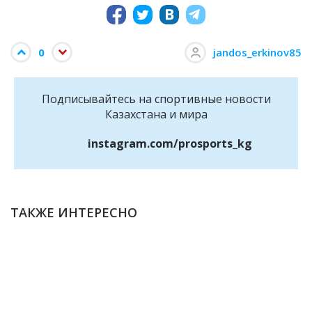
0
jandos_erkinov85
Подписывайтесь на cпортивные новости
Казахстана и мира
instagram.com/prosports_kg
ТАКЖЕ ИНТЕРЕСНО