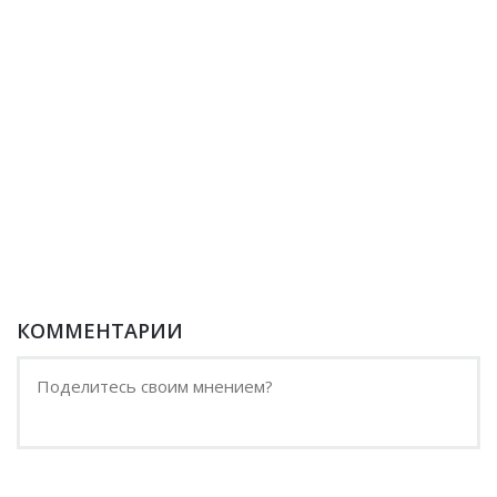
КОММЕНТАРИИ