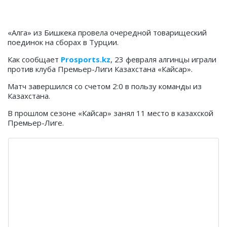
«Алга» из Бишкека провела очередной товарищеский
поединок на сборах в Турции.
Как сообщает
Prosports.kz
, 23 февраля алгинцы играли
против клуба Премьер-Лиги Казахстана «Кайсар».
Матч завершился со счетом 2:0 в пользу команды из
Казахстана.
В прошлом сезоне «Кайсар» занял 11 место в казахской
Премьер-Лиге.