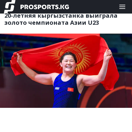
ЕДИНОБОРСТВА
26.05.2026 11:19
20-летняя кыргызстанка выиграла
золото чемпионата Азии U23