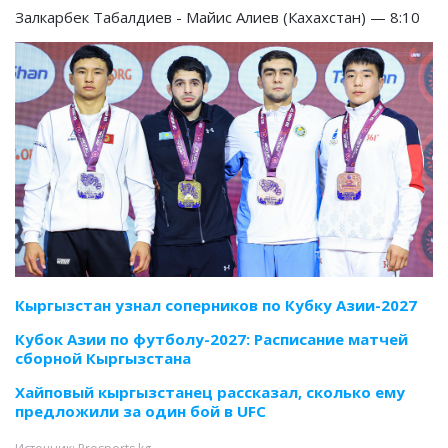
Залкарбек Табалдиев - Майис Алиев (Кахахстан) — 8:10
Кыргызстан узнал соперников по Кубку Азии-2027
Кубок Азии по футболу-2027: Расписание матчей
сборной Кыргызстана
Хайповый кыргызстанец рассказал, сколько ему
предложили за один бой в UFC