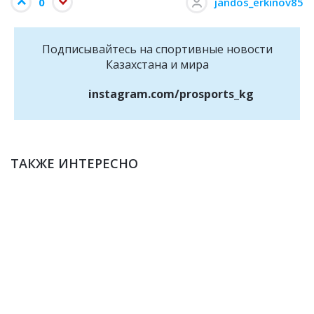
0
jandos_erkinov85
Подписывайтесь на cпортивные новости
Казахстана и мира
instagram.com/prosports_kg
ТАКЖЕ ИНТЕРЕСНО