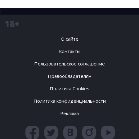
;
18+
О сайте
Контакты
Пользовательское соглашение
Правообладателям
Политика Cookies
Политика конфиденциальности
Реклама