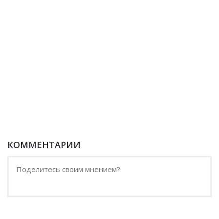
КОММЕНТАРИИ