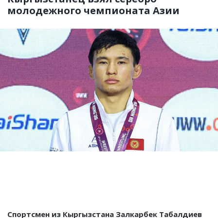
молодежного чемпионата Азии
Спортсмен из Кыргызстана Залкарбек Табалдиев