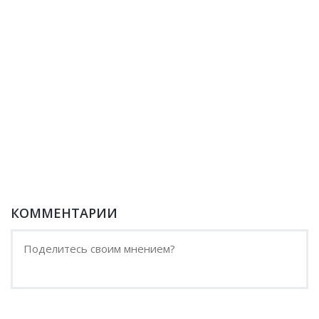
КОММЕНТАРИИ