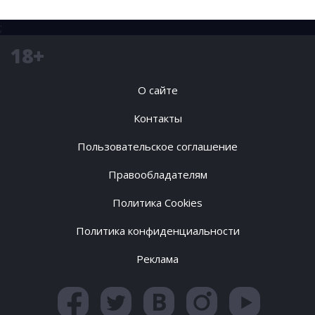
;
18+
О сайте
Контакты
Пользовательское соглашение
Правообладателям
Политика Cookies
Политика конфиденциальности
Реклама