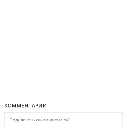
КОММЕНТАРИИ