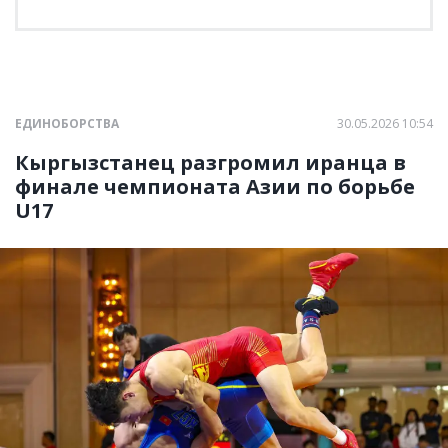
ЕДИНОБОРСТВА
30.05.2026 10:54
Кыргызстанец разгромил иранца в
финале чемпионата Азии по борьбе
U17