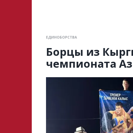
ЕДИНОБОРСТВА
Борцы из Кырг
чемпионата Аз