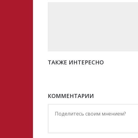
ТАКЖЕ ИНТЕРЕСНО
КОММЕНТАРИИ