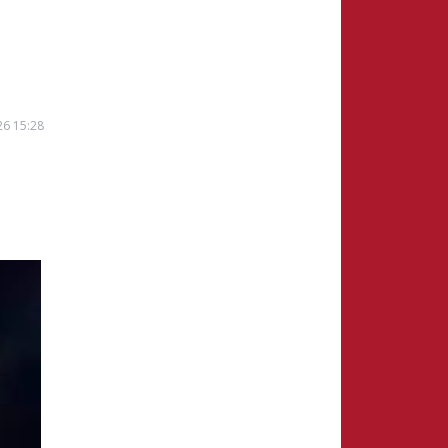
26 15:28