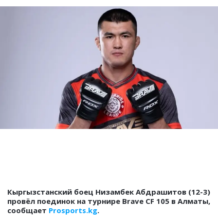
Кыргызстанский боец Низамбек Абдрашитов (12-3)
провёл поединок на турнире Brave CF 105 в Алматы,
сообщает
Prosports.kg
.