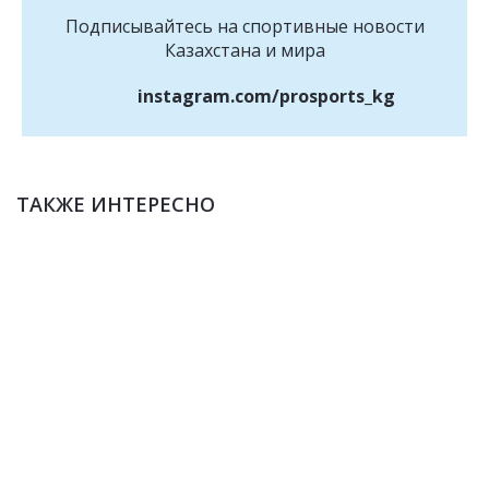
Подписывайтесь на cпортивные новости
Казахстана и мира
instagram.com/prosports_kg
ТАКЖЕ ИНТЕРЕСНО