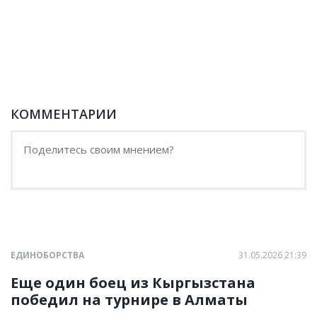
КОММЕНТАРИИ
ЕДИНОБОРСТВА
31.05.2026 21:39
Еще один боец из Кыргызстана
победил на турнире в Алматы