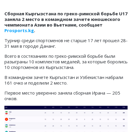
Сборная Кыргызстана по греко-римской борьбе U17
заняла 2 место в командном зачете юношеского
чемпионата Азии во Вьетнаме, сообщает
Prosports.kg
.
Турнир среди спортсменов не старше 17 лет прошел 28-
31 мая в городе Дананг.
Всего в состязаниях по греко-римской борьбе были
разыграны 10 комплектов медалей, за которые боролись
10 спортсменов из Кыргызстана.
В командном зачете Кыргызстан и Узбекистан набрали
161 очко и поделили 2 место.
Первое место уверенно заняла сборная Ирана — 205
очков.