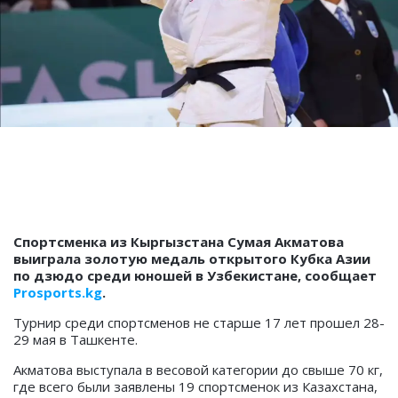
Спортсменка из Кыргызстана Сумая Акматова
выиграла золотую медаль открытого Кубка Азии
по дзюдо среди юношей в Узбекистане, сообщает
Prosports.kg
.
Турнир среди спортсменов не старше 17 лет прошел 28-
29 мая в Ташкенте.
Акматова выступала в весовой категории до свыше 70 кг,
где всего были заявлены 19 спортсменок из Казахстана,