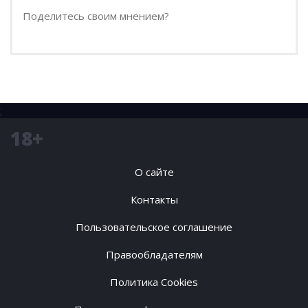
;
18+
О сайте
Контакты
Пользовательское соглашение
Правообладателям
Политика Cookies