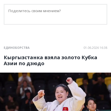
ЕДИНОБОРСТВА
01.06.2026 16:38
Кыргызстанка взяла золото Кубка
Азии по дзюдо