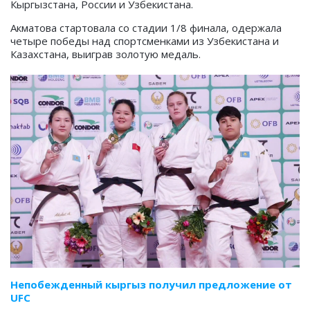
Кыргызстана, России и Узбекистана.
Акматова стартовала со стадии 1/8 финала, одержала
четыре победы над спортсменками из Узбекистана и
Казахстана, выиграв золотую медаль.
Непобежденный кыргыз получил предложение от
UFC