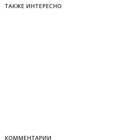
ТАКЖЕ ИНТЕРЕСНО
КОММЕНТАРИИ