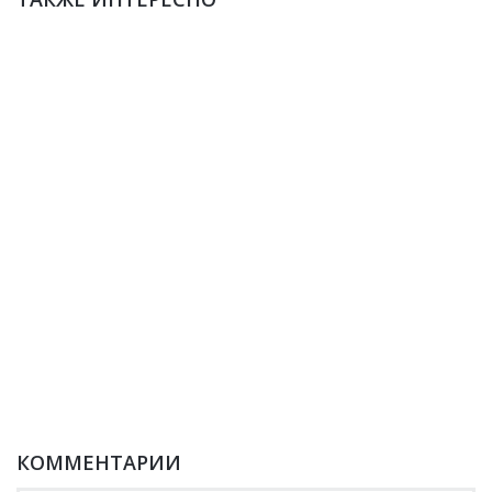
КОММЕНТАРИИ