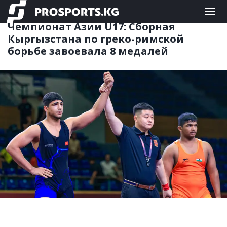
ЕДИНОБОРСТВА
02.06.2026 08:29
Чемпионат Азии U17: Сборная
Кыргызстана по греко-римской
борьбе завоевала 8 медалей