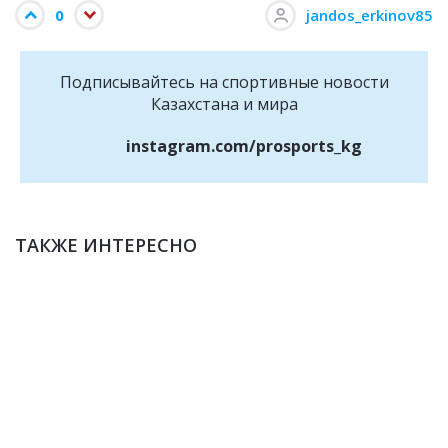
0
jandos_erkinov85
Подписывайтесь на cпортивные новости
Казахстана и мира
instagram.com/prosports_kg
ТАКЖЕ ИНТЕРЕСНО