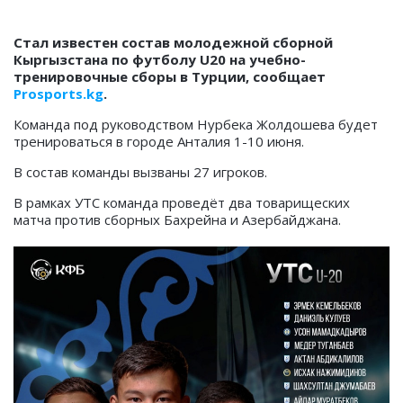
Стал известен состав молодежной сборной
Кыргызстана по футболу U20 на учебно-
тренировочные сборы в Турции, сообщает
Prosports.kg
.
Команда под руководством Нурбека Жолдошева будет
тренироваться в городе Анталия 1-10 июня.
В состав команды вызваны 27 игроков.
В рамках УТС команда проведёт два товарищеских
матча против сборных Бахрейна и Азербайджана.