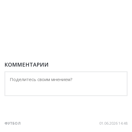
КОММЕНТАРИИ
ФУТБОЛ
01.06.2026 14:48