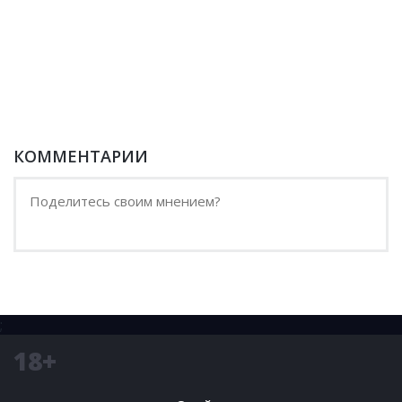
КОММЕНТАРИИ
;
18+