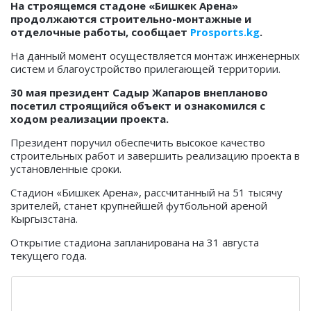
На строящемся стадоне «Бишкек Арена»
продолжаются строительно-монтажные и
отделочные работы, сообщает
Prosports.kg
.
На данный момент осуществляется монтаж инженерных
систем и благоустройство прилегающей территории.
30 мая президент Садыр Жапаров внепланово
посетил строящийся объект и ознакомился с
ходом реализации проекта.
Президент поручил обеспечить высокое качество
строительных работ и завершить реализацию проекта в
установленные сроки.
Стадион «Бишкек Арена», рассчитанный на 51 тысячу
зрителей, станет крупнейшей футбольной ареной
Кыргызстана.
Открытие стадиона запланирована на 31 августа
текущего года.