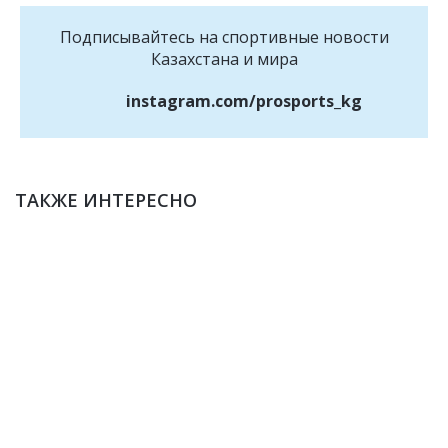
Подписывайтесь на cпортивные новости
Казахстана и мира
instagram.com/prosports_kg
ТАКЖЕ ИНТЕРЕСНО