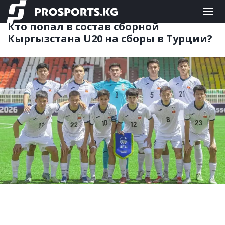
ФУТБОЛ
02.06.2026 09:04
Кто попал в состав сборной
Кыргызстана U20 на сборы в Турции?