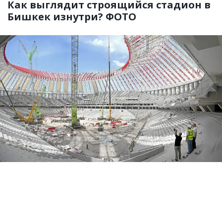
Как выглядит строящийся стадион в
Бишкек изнутри? ФОТО