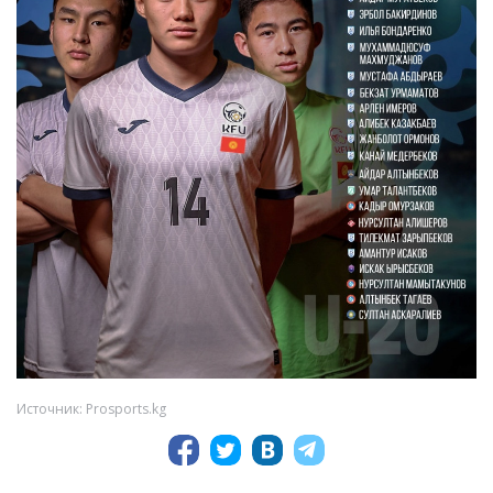
Источник: Prosports.kg