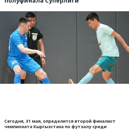
полуфинала Суперлиги
Сегодня, 31 мая, определится второй финалист
чемпионата Кыргызстана по футзалу среди