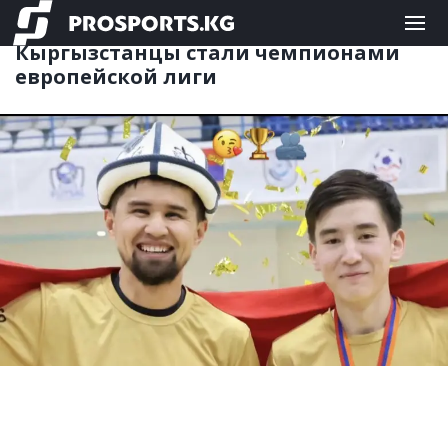
ФУТЗАЛ
02.06.2026 10:12
Кыргызстанцы стали чемпионами
европейской лиги