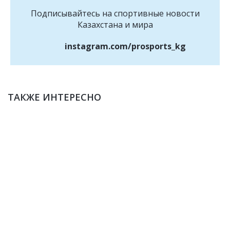
Подписывайтесь на cпортивные новости
Казахстана и мира
instagram.com/prosports_kg
ТАКЖЕ ИНТЕРЕСНО