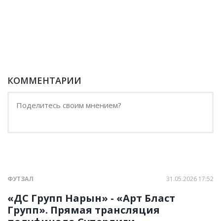
КОММЕНТАРИИ
ФУТЗАЛ
31.05.2026 17:52
«ДС Групп Нарын» - «Арт Бласт
Групп». Прямая трансляция