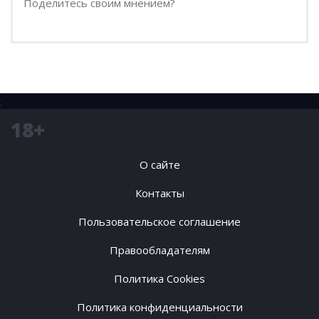
;
18+
О сайте
Контакты
Пользовательское соглашение
Правообладателям
Политика Cookies
Политика конфиденциальности