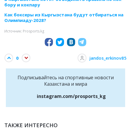
бору и кокпару
Как боксеры из Кыргызстана будут отбираться на
Олимпиаду-2028?
Источник: Prosports.kg
0
jandos_erkinov85
Подписывайтесь на cпортивные новости
Казахстана и мира
instagram.com/prosports_kg
ТАКЖЕ ИНТЕРЕСНО