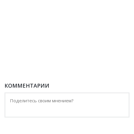
КОММЕНТАРИИ