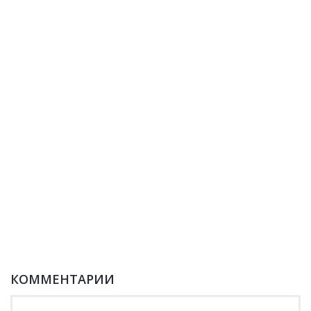
КОММЕНТАРИИ