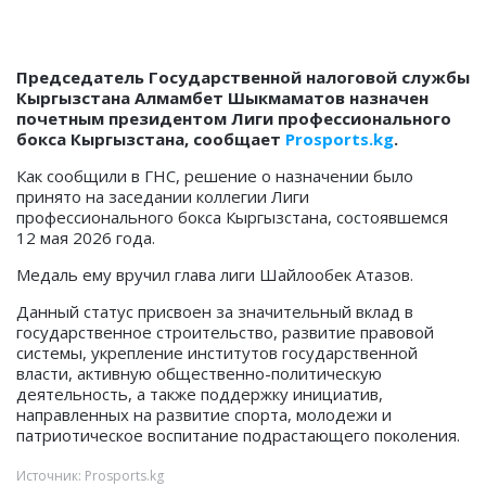
Председатель Государственной налоговой службы
Кыргызстана Алмамбет Шыкмаматов назначен
почетным президентом Лиги профессионального
бокса Кыргызстана, сообщает
Prosports.kg
.
Как сообщили в ГНС, решение о назначении было
принято на заседании коллегии Лиги
профессионального бокса Кыргызстана, состоявшемся
12 мая 2026 года.
Медаль ему вручил глава лиги Шайлообек Атазов.
Данный статус присвоен за значительный вклад в
государственное строительство, развитие правовой
системы, укрепление институтов государственной
власти, активную общественно-политическую
деятельность, а также поддержку инициатив,
направленных на развитие спорта, молодежи и
патриотическое воспитание подрастающего поколения.
Источник: Prosports.kg