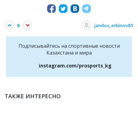
0
jandos_erkinov85
Подписывайтесь на cпортивные новости
Казахстана и мира
instagram.com/prosports_kg
ТАКЖЕ ИНТЕРЕСНО