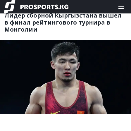
ЕДИНОБОРСТВА
05.06.2026 11:30
Лидер сборной Кыргызстана вышел
в финал рейтингового турнира в
Монголии