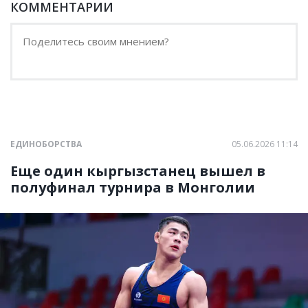
КОММЕНТАРИИ
ЕДИНОБОРСТВА
05.06.2026 11:14
Еще один кыргызстанец вышел в
полуфинал турнира в Монголии