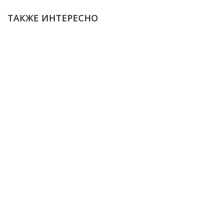
ТАКЖЕ ИНТЕРЕСНО