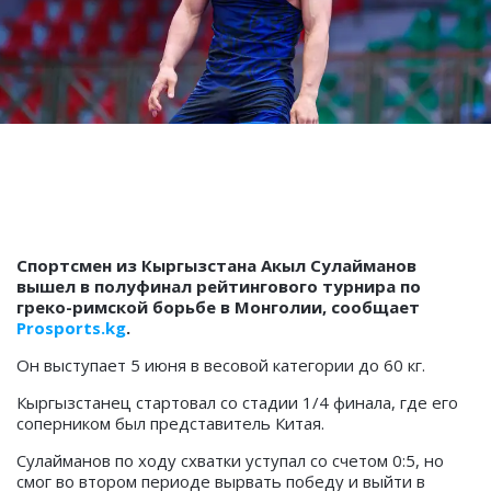
Спортсмен из Кыргызстана Акыл Сулайманов
вышел в полуфинал рейтингового турнира по
греко-римской борьбе в Монголии, сообщает
Prosports.kg
.
Он выступает 5 июня в весовой категории до 60 кг.
Кыргызстанец стартовал со стадии 1/4 финала, где его
соперником был представитель Китая.
Сулайманов по ходу схватки уступал со счетом 0:5, но
смог во втором периоде вырвать победу и выйти в