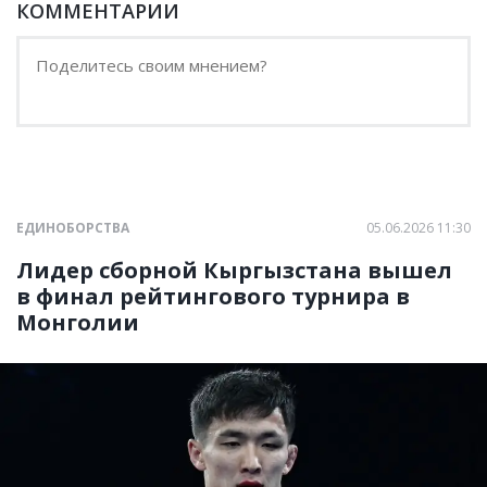
КОММЕНТАРИИ
ЕДИНОБОРСТВА
05.06.2026 11:30
Лидер сборной Кыргызстана вышел
в финал рейтингового турнира в
Монголии