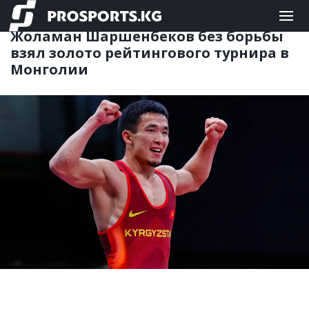
ЕДИНОБОРСТВА
05.06.2026 15:02
Жоламан Шаршенбеков без борьбы
взял золото рейтингового турнира в
Монголии