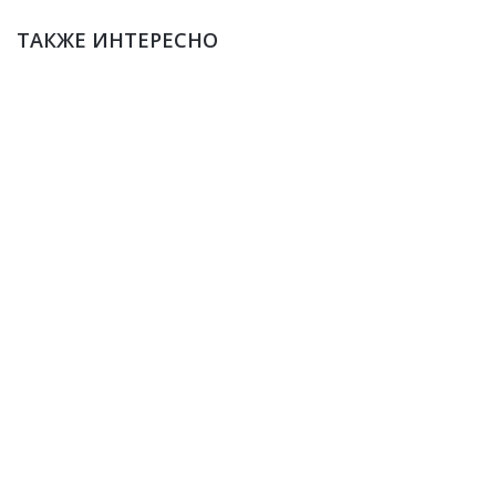
ТАКЖЕ ИНТЕРЕСНО