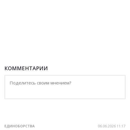
КОММЕНТАРИИ
ЕДИНОБОРСТВА
06.06.2026 11:17