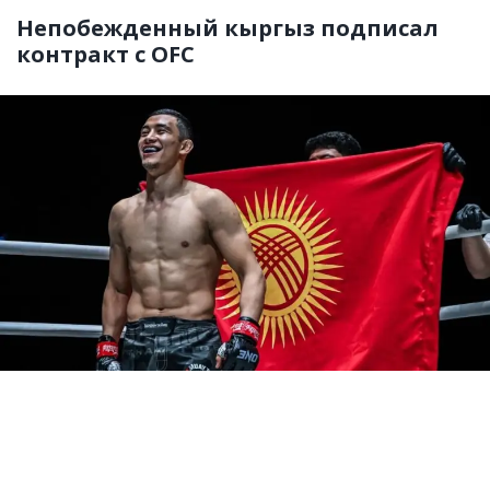
Непобежденный кыргыз подписал
контракт с OFC