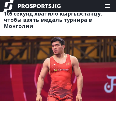
ЕДИНОБОРСТВА
06.06.2026 13:14
105 секунд хватило кыргызстанцу,
чтобы взять медаль турнира в
Монголии