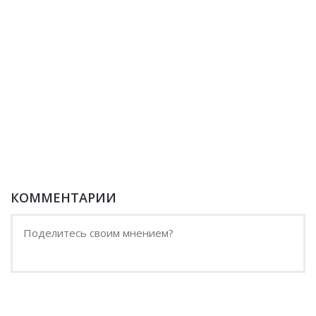
КОММЕНТАРИИ