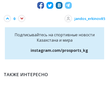
0
jandos_erkinov85
Подписывайтесь на cпортивные новости
Казахстана и мира
instagram.com/prosports_kg
ТАКЖЕ ИНТЕРЕСНО