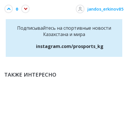
0
jandos_erkinov85
Подписывайтесь на cпортивные новости
Казахстана и мира
instagram.com/prosports_kg
ТАКЖЕ ИНТЕРЕСНО