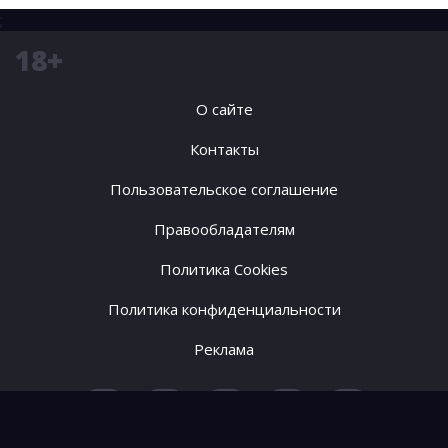
;
18+
О сайте
Контакты
Пользовательское соглашение
Правообладателям
Политика Cookies
Политика конфиденциальности
Реклама