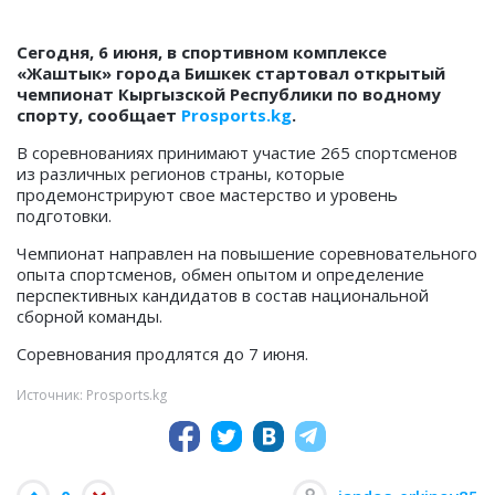
Сегодня, 6 июня, в спортивном комплексе
«Жаштык» города Бишкек стартовал открытый
чемпионат Кыргызской Республики по водному
спорту, сообщает
Prosports.kg
.
В соревнованиях принимают участие 265 спортсменов
из различных регионов страны, которые
продемонстрируют свое мастерство и уровень
подготовки.
Чемпионат направлен на повышение соревновательного
опыта спортсменов, обмен опытом и определение
перспективных кандидатов в состав национальной
сборной команды.
Соревнования продлятся до 7 июня.
Источник: Prosports.kg