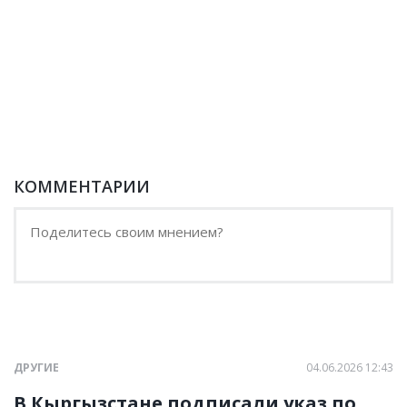
КОММЕНТАРИИ
ДРУГИЕ
04.06.2026 12:43
В Кыргызстане подписали указ по