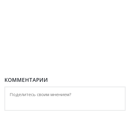
КОММЕНТАРИИ