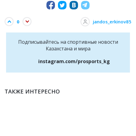
0
jandos_erkinov85
Подписывайтесь на cпортивные новости
Казахстана и мира
instagram.com/prosports_kg
ТАКЖЕ ИНТЕРЕСНО