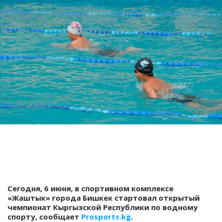
Сегодня, 6 июня, в спортивном комплексе
«Жаштык» города Бишкек стартовал открытый
чемпионат Кыргызской Республики по водному
спорту, сообщает
Prosports.kg
.