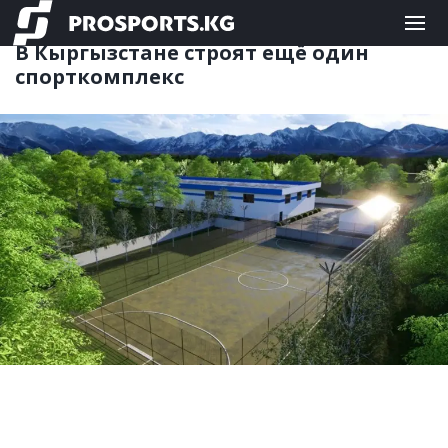
ДРУГИЕ
07.06.2026 12:51
В Кыргызстане строят ещё один
спорткомплекс