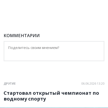
КОММЕНТАРИИ
ДРУГИЕ
06.06.2026 13:20
Стартовал открытый чемпионат по
водному спорту