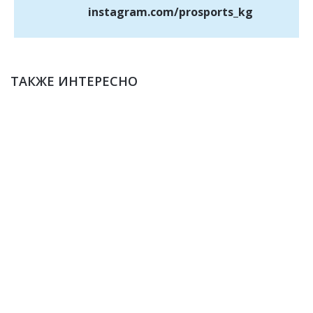
instagram.com/prosports_kg
ТАКЖЕ ИНТЕРЕСНО