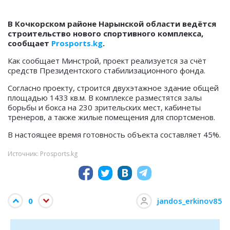
В Кочкорском районе Нарынской области ведётся
строительство нового спортивного комплекса,
сообщает
Prosports.kg
.
Как сообщает Минстрой, проект реализуется за счёт
средств Президентского стабилизационного фонда.
Согласно проекту, строится двухэтажное здание общей
площадью 1433 кв.м. В комплексе разместятся залы
борьбы и бокса на 230 зрительских мест, кабинеты
тренеров, а также жилые помещения для спортсменов.
В настоящее время готовность объекта составляет 45%.
Источник: Prosports.kg
0
jandos_erkinov85