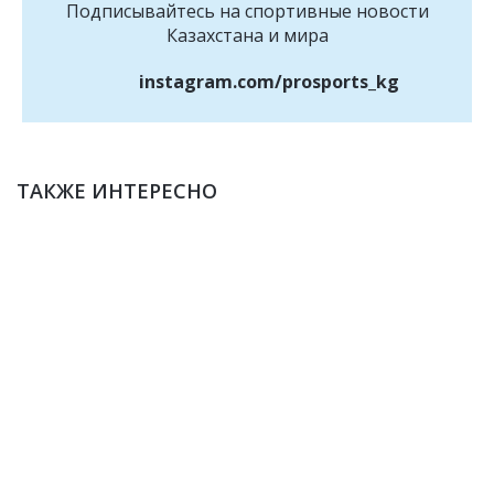
Подписывайтесь на cпортивные новости
Казахстана и мира
instagram.com/prosports_kg
ТАКЖЕ ИНТЕРЕСНО