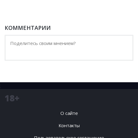
КОММЕНТАРИИ
;
18+
О сайте
Контакты
Пользовательское соглашение