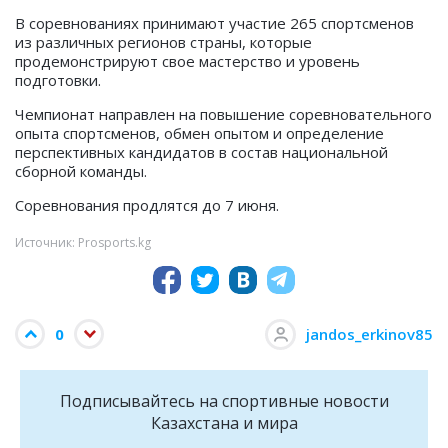
В соревнованиях принимают участие 265 спортсменов
из различных регионов страны, которые
продемонстрируют свое мастерство и уровень
подготовки.
Чемпионат направлен на повышение соревновательного
опыта спортсменов, обмен опытом и определение
перспективных кандидатов в состав национальной
сборной команды.
Соревнования продлятся до 7 июня.
Источник: Prosports.kg
0
jandos_erkinov85
Подписывайтесь на cпортивные новости
Казахстана и мира