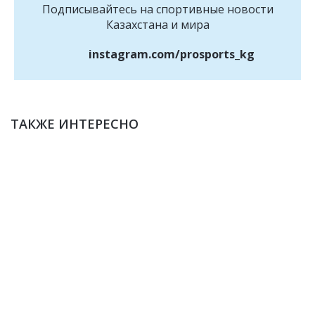
Подписывайтесь на cпортивные новости
Казахстана и мира
instagram.com/prosports_kg
ТАКЖЕ ИНТЕРЕСНО