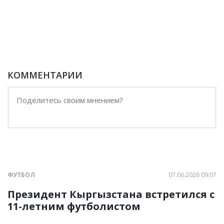
КОММЕНТАРИИ
ФУТБОЛ
07.06.2026 09:07
Президент Кыргызстана встретился с
11-летним футболистом