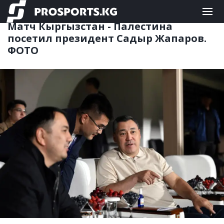
ФУТБОЛ
07.06.2026 13:21
Матч Кыргызстан - Палестина
посетил президент Садыр Жапаров.
ФОТО