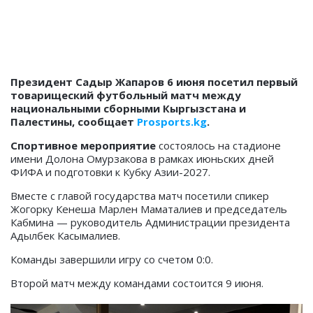
Президент Садыр Жапаров 6 июня посетил первый
товарищеский футбольный матч между
национальными сборными Кыргызстана и
Палестины, сообщает
Prosports.kg
.
Спортивное мероприятие
состоялось на стадионе
имени Долона Омурзакова в рамках июньских дней
ФИФА и подготовки к Кубку Азии-2027.
Вместе с главой государства матч посетили спикер
Жогорку Кенеша Марлен Маматалиев и председатель
Кабмина — руководитель Администрации президента
Адылбек Касымалиев.
Команды завершили игру со счетом 0:0.
Второй матч между командами состоится 9 июня.