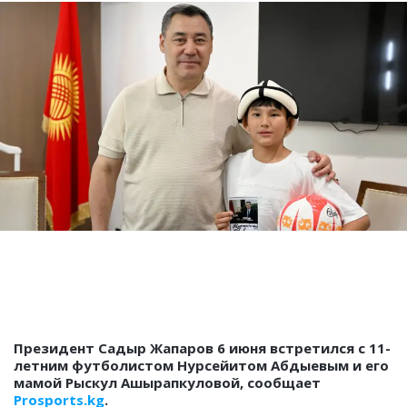
Президент Садыр Жапаров 6 июня встретился с 11-
летним футболистом Нурсейитом Абдыевым и его
мамой Рыскул Ашырапкуловой, сообщает
Prosports.kg
.