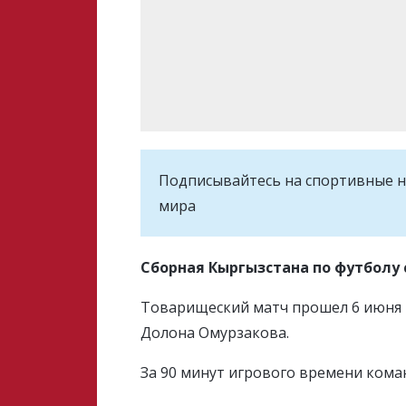
Подписывайтесь на cпортивные н
мира
Сборная Кыргызстана по футболу
Товарищеский матч прошел 6 июня 
Долона Омурзакова.
За 90 минут игрового времени коман