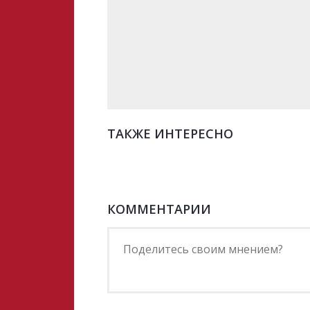
ТАКЖЕ ИНТЕРЕСНО
КОММЕНТАРИИ