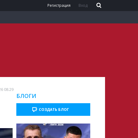
Регистрация
Вход
26 08:29
БЛОГИ
СОЗДАТЬ БЛОГ