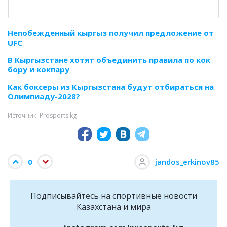
Непобежденный кыргыз получил предложение от
UFC
В Кыргызстане хотят объединить правила по кок
бору и кокпару
Как боксеры из Кыргызстана будут отбираться на
Олимпиаду-2028?
Источник: Prosports.kg
0
jandos_erkinov85
Подписывайтесь на cпортивные новости
Казахстана и мира