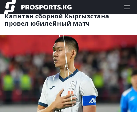
ФУТБОЛ
08.06.2026 12:42
Капитан сборной Кыргызстана
провел юбилейный матч