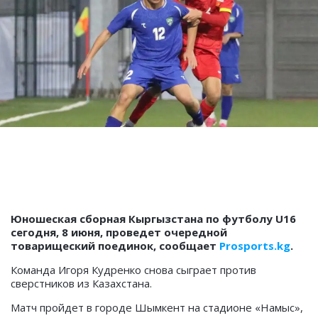
Юношеская сборная Кыргызстана по футболу U16
сегодня, 8 июня, проведет очередной
товарищеский поединок, сообщает
Prosports.kg
.
Команда Игоря Кудренко снова сыграет против
сверстников из Казахстана.
Матч пройдет в городе Шымкент на стадионе «Намыс»,