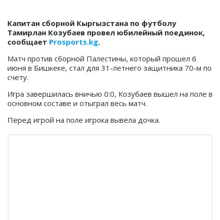
Капитан сборной Кыргызстана по футболу
Тамирлан Козубаев провел юбилейный поединок,
сообщает
Prosports.kg
.
Матч против сборной Палестины, который прошел 6
июня в Бишкеке, стал для 31-летнего защитника 70-м по
счету.
Игра завершилась вничью 0:0, Козубаев вышел на поле в
основном составе и отыграл весь матч.
Перед игрой на поле игрока вывела дочка.