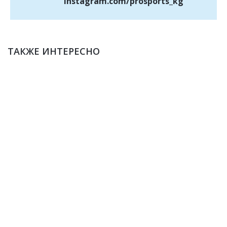
instagram.com/prosports_kg
ТАКЖЕ ИНТЕРЕСНО