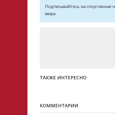
Подписывайтесь на cпортивные н
мира
ТАКЖЕ ИНТЕРЕСНО
КОММЕНТАРИИ