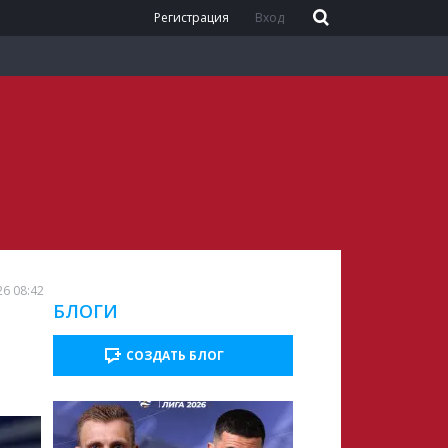
Регистрация
Вход
26 08:42
БЛОГИ
СОЗДАТЬ БЛОГ