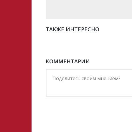
ТАКЖЕ ИНТЕРЕСНО
КОММЕНТАРИИ