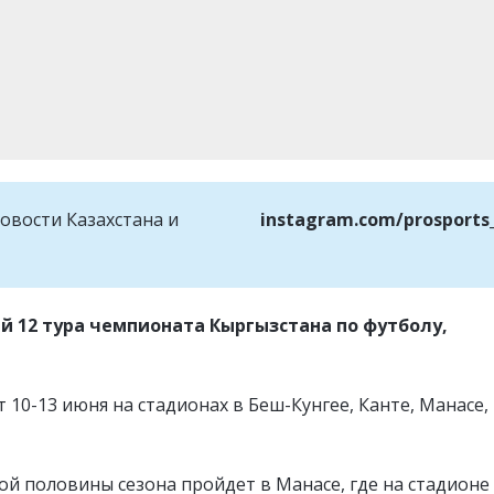
овости Казахстана и
instagram.com/prosports
й 12 тура чемпионата Кыргызстана по футболу,
10-13 июня на стадионах в Беш-Кунгее, Канте, Манасе,
ой половины сезона пройдет в Манасе, где на стадионе