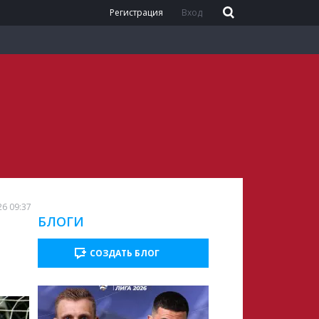
Регистрация
Вход
26 09:37
БЛОГИ
СОЗДАТЬ БЛОГ