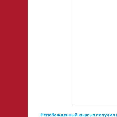
Непобежденный кыргыз получил 