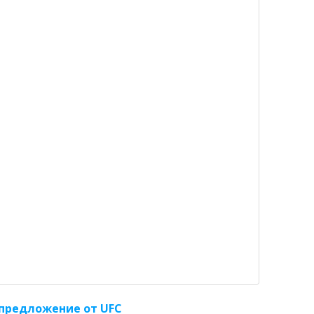
предложение от UFC