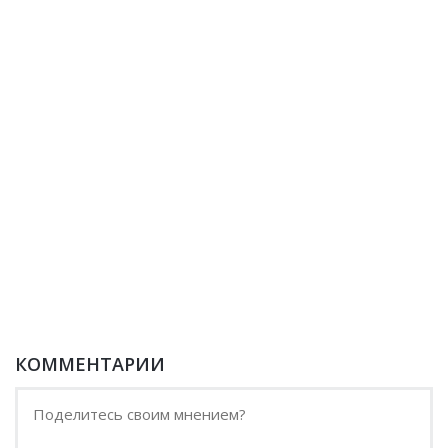
КОММЕНТАРИИ