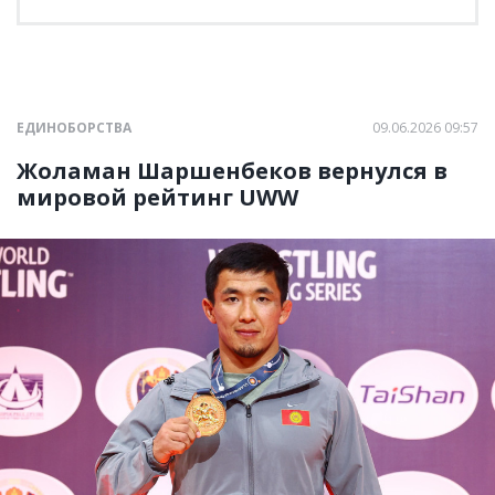
ЕДИНОБОРСТВА
09.06.2026 09:57
Жоламан Шаршенбеков вернулся в
мировой рейтинг UWW