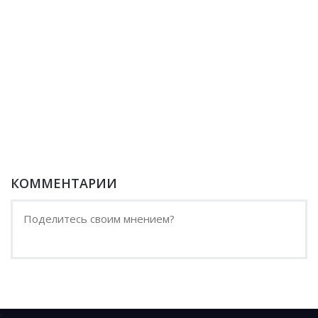
КОММЕНТАРИИ
;