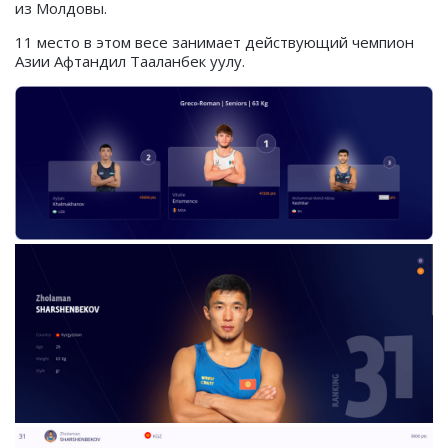
из Молдовы.
11 место в этом весе занимает действующий чемпион
Азии Афтандил Тааланбек уулу.