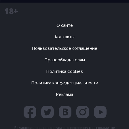
18+
О сайте
Контакты
Пользовательское соглашение
Правообладателям
Политика Cookies
Политика конфиденциальности
Реклама
Редакция вправе не вступать в переписку с авторами, не