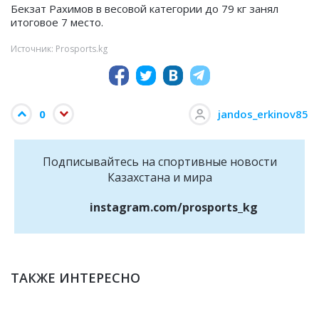
Бекзат Рахимов в весовой категории до 79 кг занял
итоговое 7 место.
Источник: Prosports.kg
0
jandos_erkinov85
Подписывайтесь на cпортивные новости
Казахстана и мира
instagram.com/prosports_kg
ТАКЖЕ ИНТЕРЕСНО