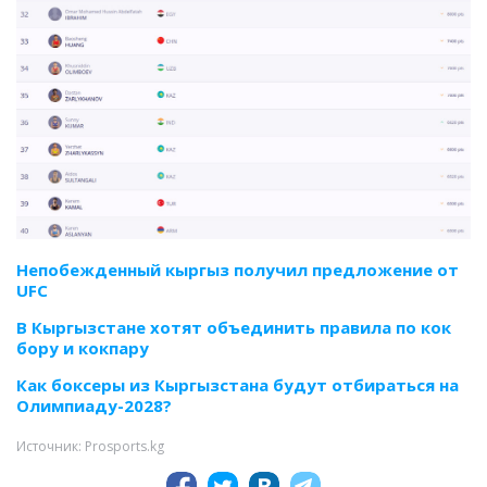
Непобежденный кыргыз получил предложение от
UFC
В Кыргызстане хотят объединить правила по кок
бору и кокпару
Как боксеры из Кыргызстана будут отбираться на
Олимпиаду-2028?
Источник: Prosports.kg