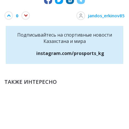
0
jandos_erkinov85
Подписывайтесь на cпортивные новости
Казахстана и мира
instagram.com/prosports_kg
ТАКЖЕ ИНТЕРЕСНО