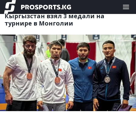
ЕДИНОБОРСТВА
10.06.2026 08:27
Кыргызстан взял 3 медали на
турнире в Монголии