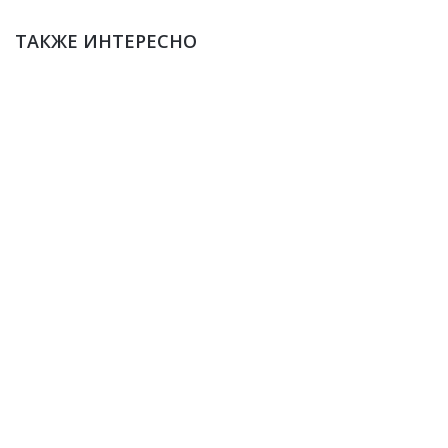
ТАКЖЕ ИНТЕРЕСНО