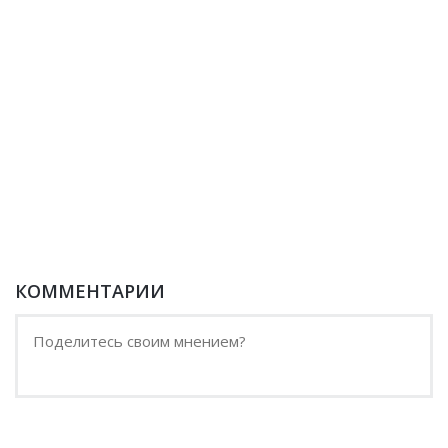
КОММЕНТАРИИ