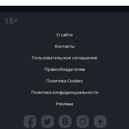
;
18+
О сайте
Контакты
Пользовательское соглашение
Правообладателям
Политика Cookies
Политика конфиденциальности
Реклама