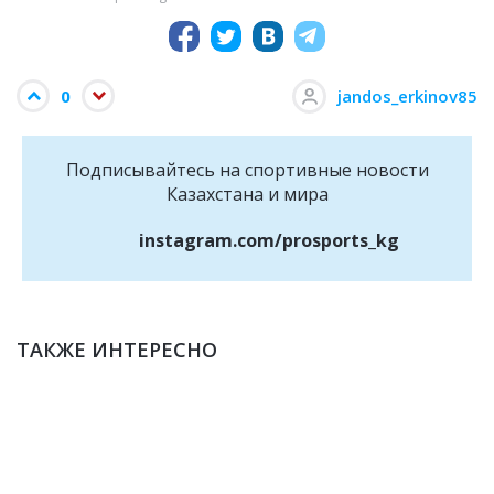
0
jandos_erkinov85
Подписывайтесь на cпортивные новости
Казахстана и мира
instagram.com/prosports_kg
ТАКЖЕ ИНТЕРЕСНО