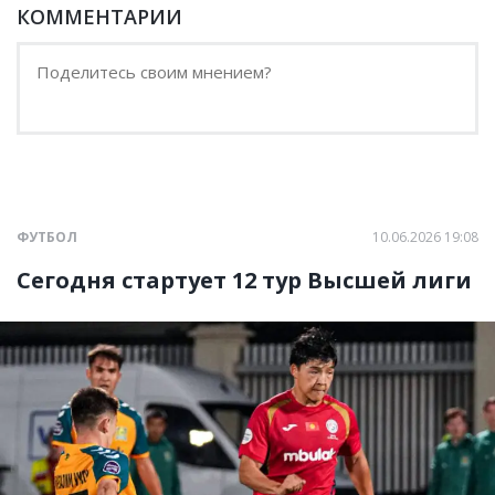
КОММЕНТАРИИ
ФУТБОЛ
10.06.2026 19:08
Сегодня стартует 12 тур Высшей лиги