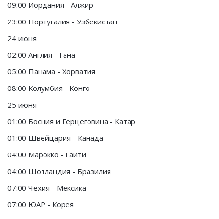
09:00 Иордания - Алжир
23:00 Португалия - Узбекистан
24 июня
02:00 Англия - Гана
05:00 Панама - Хорватия
08:00 Колумбия - Конго
25 июня
01:00 Босния и Герцеговина - Катар
01:00 Швейцария - Канада
04:00 Марокко - Гаити
04:00 Шотландия - Бразилия
07:00 Чехия - Мексика
07:00 ЮАР - Корея