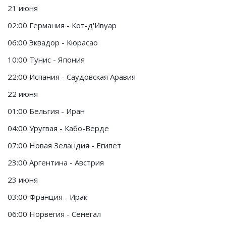
21 июня
02:00 Германия - Кот-д'Ивуар
06:00 Эквадор - Кюрасао
10:00 Тунис - Япония
22:00 Испания - Саудовская Аравия
22 июня
01:00 Бельгия - Иран
04:00 Уругвая - Кабо-Верде
07:00 Новая Зеландия - Египет
23:00 Аргентина - Австрия
23 июня
03:00 Франция - Ирак
06:00 Норвегия - Сенегал