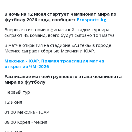
В ночь на 12 июня стартует чемпионат мира по
футболу 2026 года, сообщает
Prosports.kg
.
Впервые в истории в финальной стадии турнира
сыграют 48 команд, всего будут сыграно 104 матча.
В матче открытия на стадионе «Ацтека» в городе
Мехико сыграют сборные Мексики и ЮАР.
Мексика - ЮАР. Прямая трансляция матча
открытия ЧМ-2026
Расписание матчей группового этапа чемпионата
мира по футболу
Первый тур
12 июня
01:00 Мексика - ЮАР
08:00 Корея - Чехия