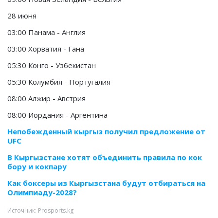
28 июня
03:00 Панама - Англия
03:00 Хорватия - Гана
05:30 Конго - Узбекистан
05:30 Колумбия - Португалия
08:00 Алжир - Австрия
08:00 Иордания - Аргентина
Непобежденный кыргыз получил предложение от
UFC
В Кыргызстане хотят объединить правила по кок
бору и кокпару
Как боксеры из Кыргызстана будут отбираться на
Олимпиаду-2028?
Источник: Prosports.kg