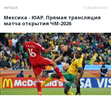
ФУТБОЛ
11.06.2026 10:19
Мексика - ЮАР. Прямая трансляция
матча открытия ЧМ-2026