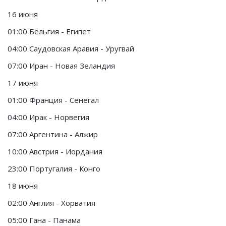
16 июня
01:00 Бельгия - Египет
04:00 Саудовская Аравия - Уругвай
07:00 Иран - Новая Зеландия
17 июня
01:00 Франция - Сенегал
04:00 Ирак - Норвегия
07:00 Аргентина - Алжир
10:00 Австрия - Иордания
23:00 Португалия - Конго
18 июня
02:00 Англия - Хорватия
05:00 Гана - Панама