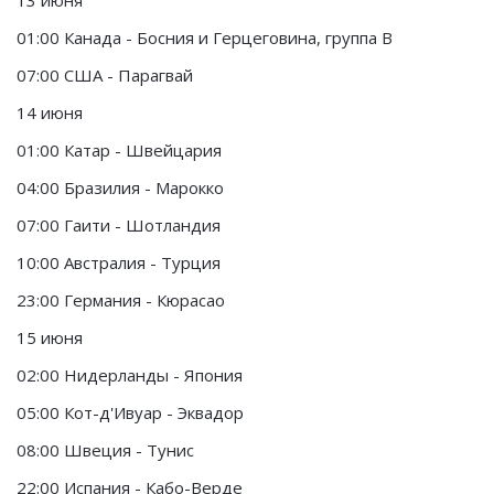
13 июня
01:00 Канада - Босния и Герцеговина, группа В
07:00 США - Парагвай
14 июня
01:00 Катар - Швейцария
04:00 Бразилия - Марокко
07:00 Гаити - Шотландия
10:00 Австралия - Турция
23:00 Германия - Кюрасао
15 июня
02:00 Нидерланды - Япония
05:00 Кот-д'Ивуар - Эквадор
08:00 Швеция - Тунис
22:00 Испания - Кабо-Верде