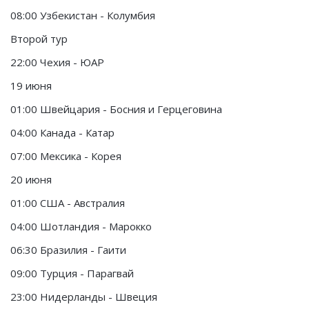
08:00 Узбекистан - Колумбия
Второй тур
22:00 Чехия - ЮАР
19 июня
01:00 Швейцария - Босния и Герцеговина
04:00 Канада - Катар
07:00 Мексика - Корея
20 июня
01:00 США - Австралия
04:00 Шотландия - Марокко
06:30 Бразилия - Гаити
09:00 Турция - Парагвай
23:00 Нидерланды - Швеция