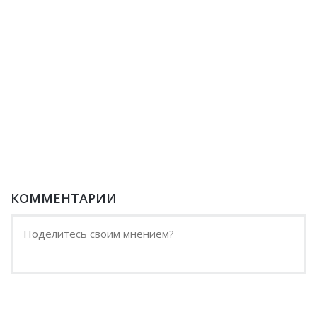
КОММЕНТАРИИ