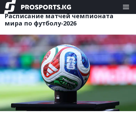
ФУТБОЛ
11.06.2026 12:31
Расписание матчей чемпионата
мира по футболу-2026