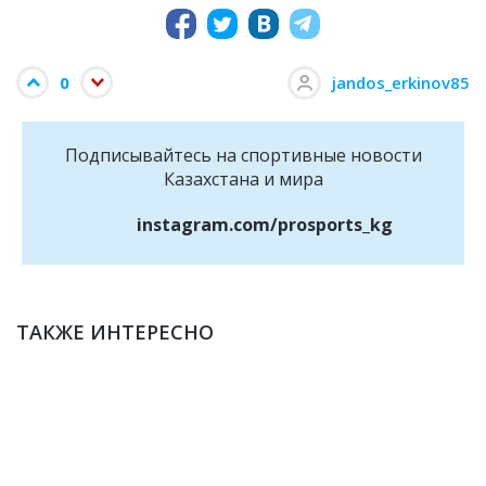
0
jandos_erkinov85
Подписывайтесь на cпортивные новости
Казахстана и мира
instagram.com/prosports_kg
ТАКЖЕ ИНТЕРЕСНО