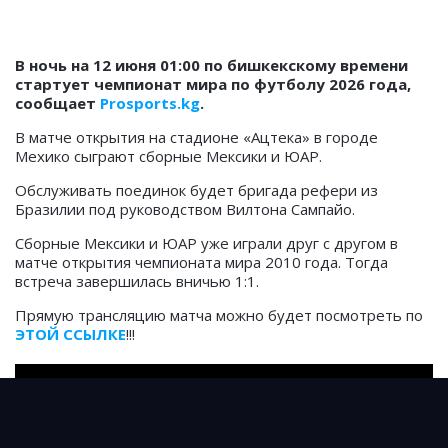
В ночь на 12 июня 01:00 по бишкекскому времени
стартует чемпионат мира по футболу 2026 года,
сообщает
Prosports.kg
.
В матче открытия на стадионе «Ацтека» в городе
Мехико сыграют сборные Мексики и ЮАР.
Обслуживать поединок будет бригада рефери из
Бразилии под руководством Вилтона Сампайо.
Сборные Мексики и ЮАР уже играли друг с другом в
матче открытия чемпионата мира 2010 года. Тогда
встреча завершилась вничью 1:1.
Прямую трансляцию матча можно будет посмотреть по
ЭТОЙ ССЫЛКЕ
!!!